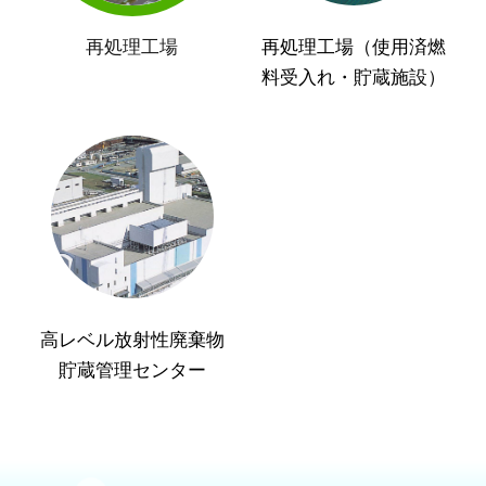
再処理工場
再処理工場（使用済燃
料受入れ・貯蔵施設）
高レベル放射性廃棄物
貯蔵管理センター