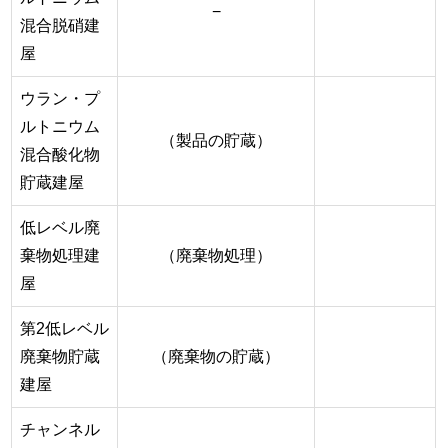
−
混合脱硝建
屋
ウラン・プ
ルトニウム
（製品の貯蔵）
混合酸化物
貯蔵建屋
低レベル廃
棄物処理建
（廃棄物処理）
屋
第2低レベル
廃棄物貯蔵
（廃棄物の貯蔵）
建屋
チャンネル