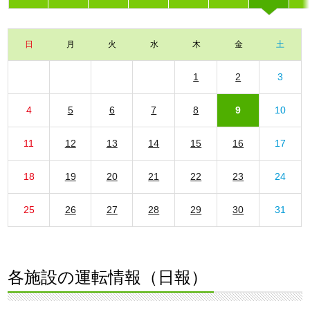
日
月
火
水
木
金
土
1
2
3
4
5
6
7
8
9
10
11
12
13
14
15
16
17
18
19
20
21
22
23
24
25
26
27
28
29
30
31
各施設の運転情報（日報）