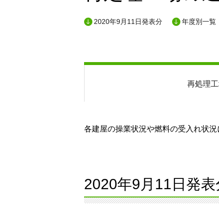
2020年9月11日発表分
年度別一覧
再処理工
各建屋の操業状況や燃料の受入れ状況に
2020年9月11日発表