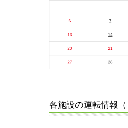
6
7
13
14
20
21
27
28
各施設の運転情報（