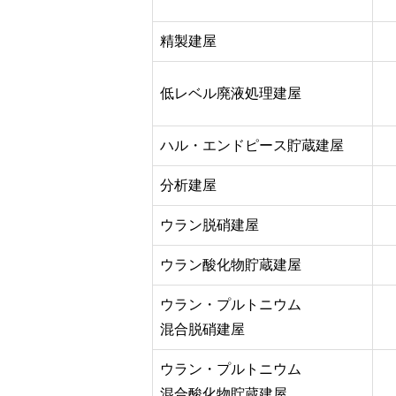
精製建屋
低レベル廃液処理建屋
ハル・エンドピース貯蔵建屋
分析建屋
ウラン脱硝建屋
ウラン酸化物貯蔵建屋
ウラン・プルトニウム
混合脱硝建屋
ウラン・プルトニウム
混合酸化物貯蔵建屋