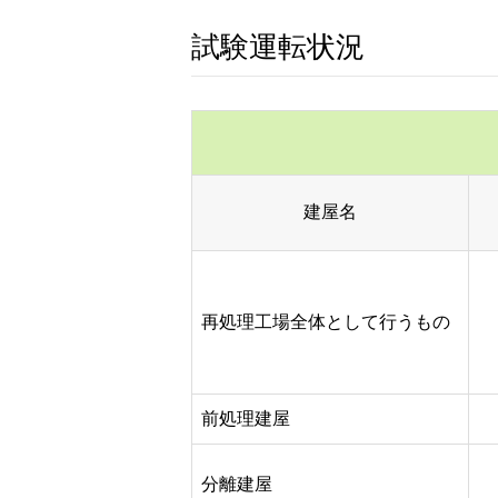
試験運転状況
建屋名
再処理工場全体として行うもの
前処理建屋
分離建屋