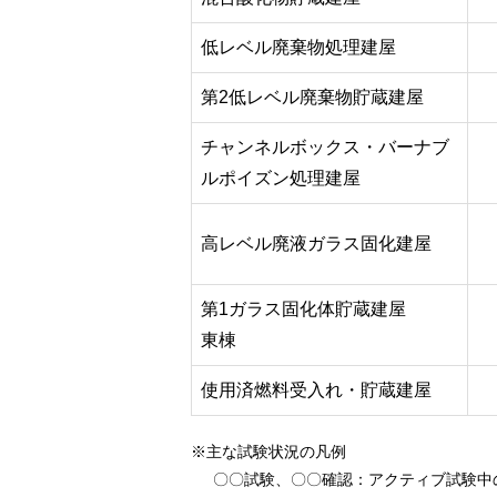
低レベル廃棄物処理建屋
第2低レベル廃棄物貯蔵建屋
チャンネルボックス・バーナブ
ルポイズン処理建屋
高レベル廃液ガラス固化建屋
第1ガラス固化体貯蔵建屋
東棟
使用済燃料受入れ・貯蔵建屋
※主な試験状況の凡例
〇〇試験、〇〇確認
：アクティブ試験中