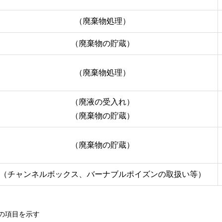
（廃棄物処理）
（廃棄物の貯蔵）
（廃棄物処理）
（廃液の受入れ）
（廃棄物の貯蔵）
（廃棄物の貯蔵）
（チャンネルボックス、バーナブルポイズンの取扱い等）
の項目を示す