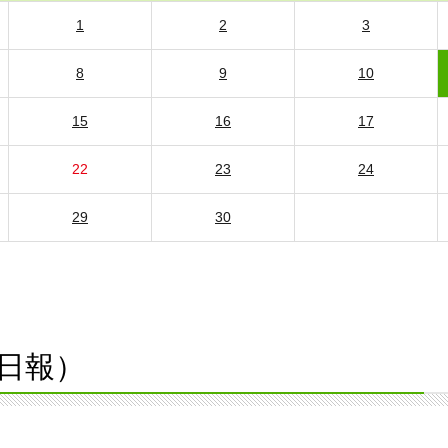
1
2
3
8
9
10
15
16
17
22
23
24
29
30
日報）