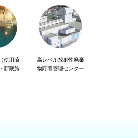
（使用済
高レベル放射性廃棄
・貯蔵施
物貯蔵管理センター
）