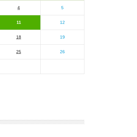
4
5
11
12
18
19
25
26