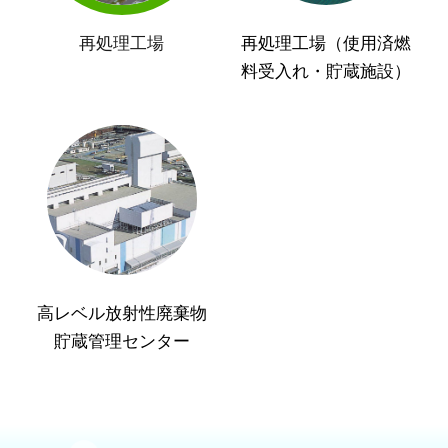
再処理工場
再処理工場（使用済燃
料受入れ・貯蔵施設）
高レベル放射性廃棄物
貯蔵管理センター