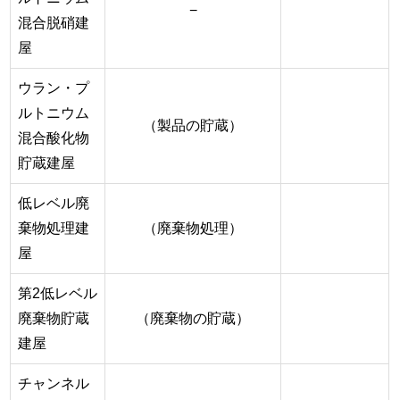
−
混合脱硝建
屋
ウラン・プ
ルトニウム
（製品の貯蔵）
混合酸化物
貯蔵建屋
低レベル廃
棄物処理建
（廃棄物処理）
屋
第2低レベル
廃棄物貯蔵
（廃棄物の貯蔵）
建屋
チャンネル