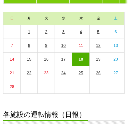
日
月
火
水
木
金
土
1
2
3
4
5
6
7
8
9
10
11
12
13
14
15
16
17
18
19
20
21
22
23
24
25
26
27
28
各施設の運転情報（日報）