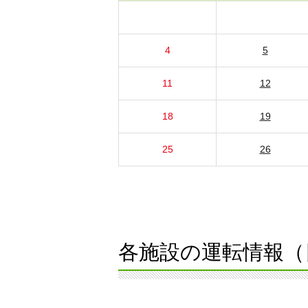
4
5
11
12
18
19
25
26
各施設の運転情報（