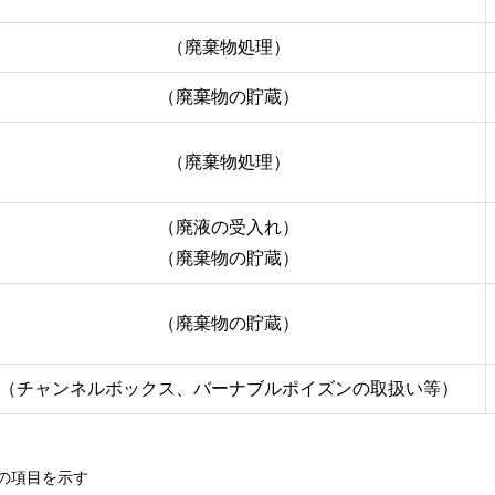
（廃棄物処理）
（廃棄物の貯蔵）
（廃棄物処理）
（廃液の受入れ）
（廃棄物の貯蔵）
（廃棄物の貯蔵）
（チャンネルボックス、バーナブルポイズンの取扱い等）
の項目を示す