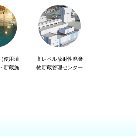
（使用済
高レベル放射性廃棄
・貯蔵施
物貯蔵管理センター
）