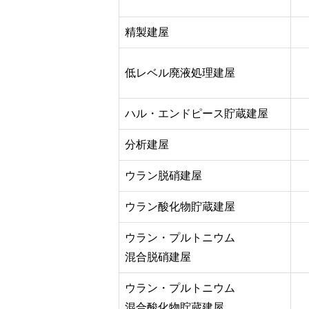
精製建屋
低レベル廃液処理建屋
ハル・エンドピース貯蔵建屋
分析建屋
ウラン脱硝建屋
ウラン酸化物貯蔵建屋
ウラン・プルトニウム
混合脱硝建屋
ウラン・プルトニウム
混合酸化物貯蔵建屋