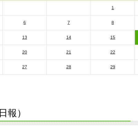
1
6
7
8
13
14
15
20
21
22
27
28
29
日報）