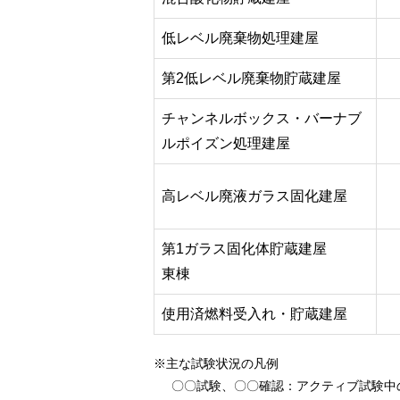
低レベル廃棄物処理建屋
第2低レベル廃棄物貯蔵建屋
チャンネルボックス・バーナブ
ルポイズン処理建屋
高レベル廃液ガラス固化建屋
第1ガラス固化体貯蔵建屋
東棟
使用済燃料受入れ・貯蔵建屋
※主な試験状況の凡例
〇〇試験、〇〇確認
：アクティブ試験中