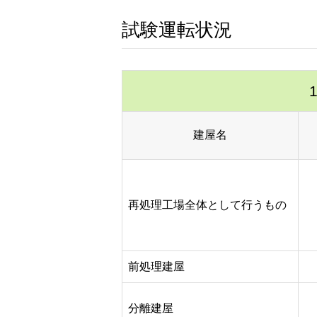
試験運転状況
建屋名
再処理工場全体として行うもの
前処理建屋
分離建屋