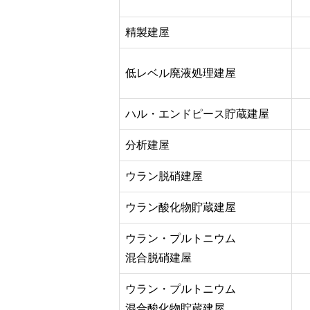
精製建屋
低レベル廃液処理建屋
ハル・エンドピース貯蔵建屋
分析建屋
ウラン脱硝建屋
ウラン酸化物貯蔵建屋
ウラン・プルトニウム
混合脱硝建屋
ウラン・プルトニウム
混合酸化物貯蔵建屋