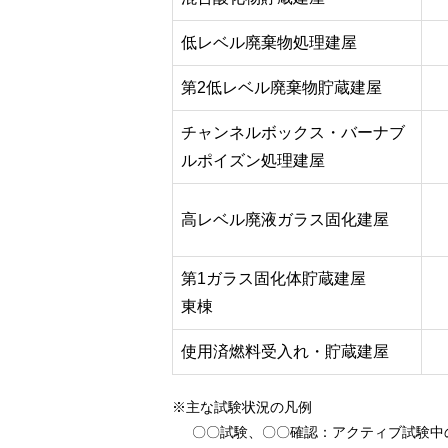
低レベル廃棄物処理建屋
第2低レベル廃棄物貯蔵建屋
チャンネルボックス・バーナブ
ルポイズン処理建屋
高レベル廃液ガラス固化建屋
第1ガラス固化体貯蔵建屋
東棟
使用済燃料受入れ・貯蔵建屋
※主な試験状況の凡例
〇〇試験、〇〇確認
：アクティブ試験中