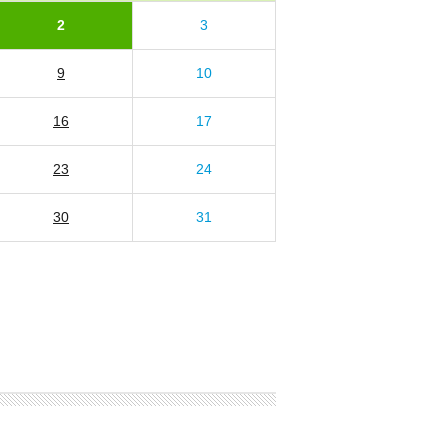
2
3
9
10
16
17
23
24
30
31