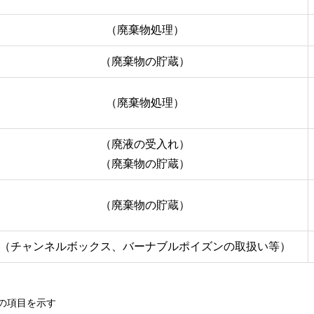
（廃棄物処理）
（廃棄物の貯蔵）
（廃棄物処理）
（廃液の受入れ）
（廃棄物の貯蔵）
（廃棄物の貯蔵）
（チャンネルボックス、バーナブルポイズンの取扱い等）
の項目を示す