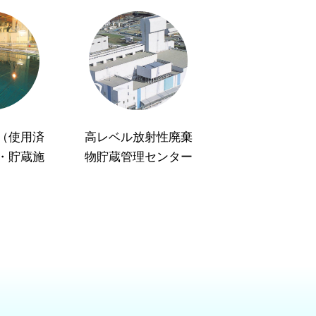
（使用済
高レベル放射性廃棄
・貯蔵施
物貯蔵管理センター
）