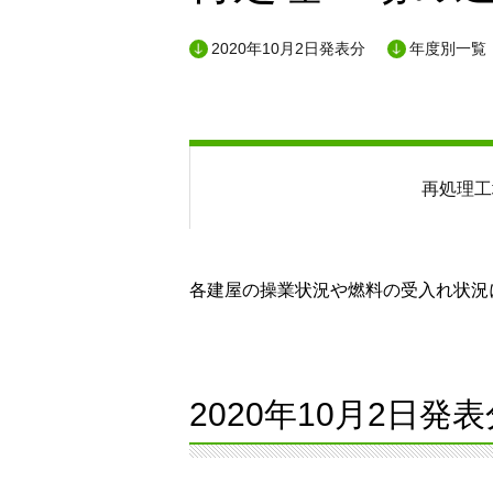
2020年10月2日発表分
年度別一覧
再処理工
各建屋の操業状況や燃料の受入れ状況に
2020年10月2日発表