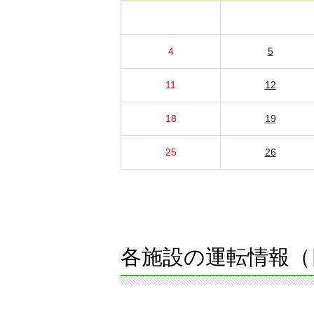
4
5
11
12
18
19
25
26
各施設の運転情報（