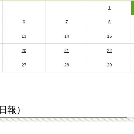
1
6
7
8
13
14
15
20
21
22
27
28
29
日報）