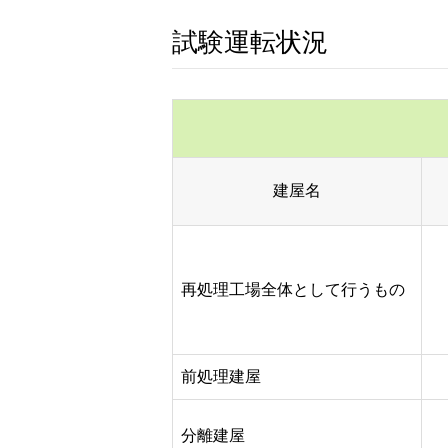
試験運転状況
建屋名
再処理工場全体として行うもの
前処理建屋
分離建屋