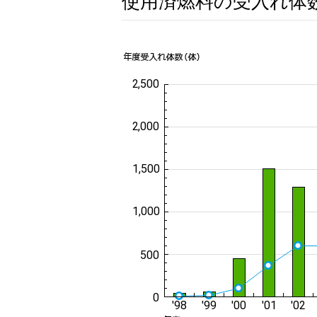
使用済燃料の受入れ体