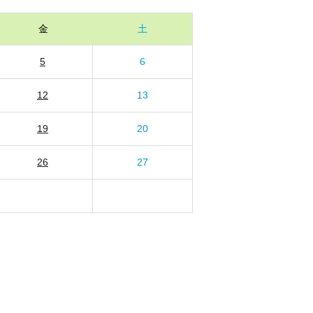
金
土
5
6
12
13
19
20
26
27