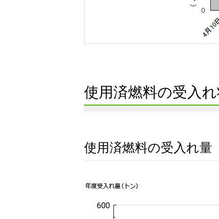
使用済燃料の受入れ
使用済燃料の受入れ量