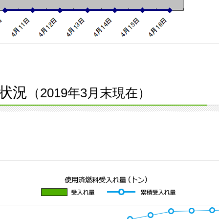
状況
（2019年3月末現在）