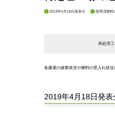
2019年4月18日発表分
使用済燃料
再処理工
各建屋の操業状況や燃料の受入れ状況に
2019年4月18日発表