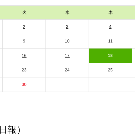
火
水
木
2
3
4
9
10
11
16
17
18
23
24
25
30
日報）