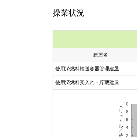
操業状況
建屋名
使用済燃料輸送容器管理建屋
使用済燃料受入れ・貯蔵建屋