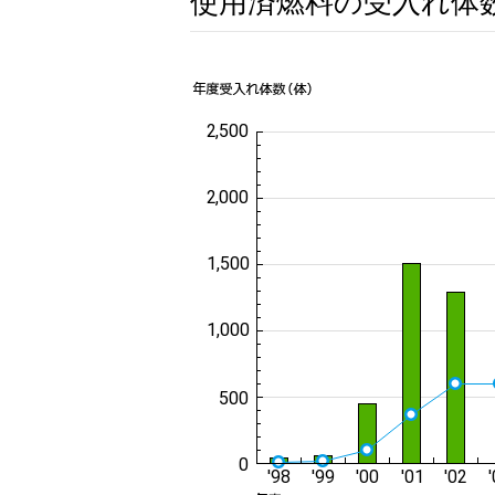
使用済燃料の受入れ体