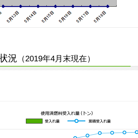
状況
（2019年4月末現在）