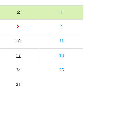
金
土
3
4
10
11
17
18
24
25
31