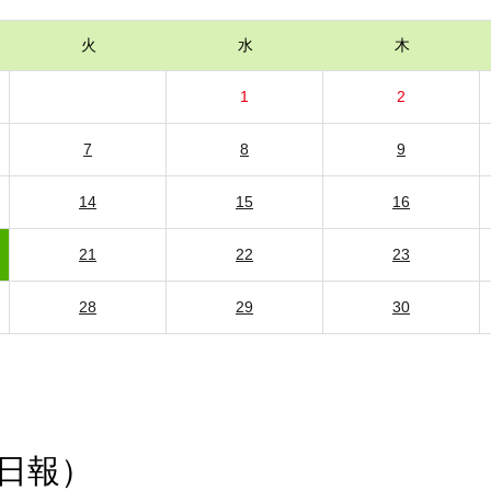
火
水
木
1
2
7
8
9
14
15
16
21
22
23
28
29
30
日報）