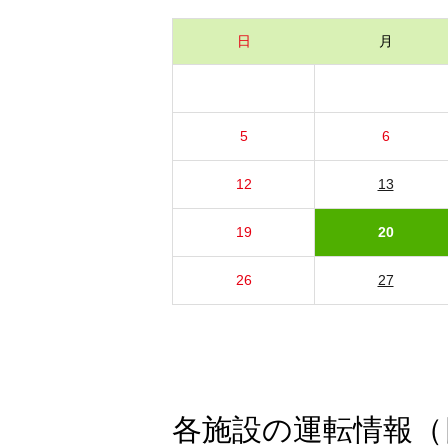
日
月
5
6
12
13
19
20
26
27
各施設の運転情報（