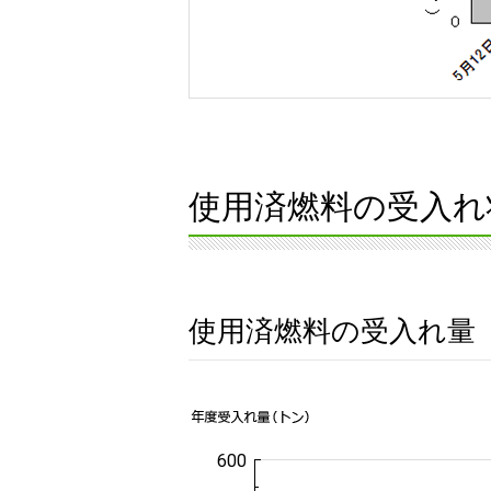
使用済燃料の受入れ
使用済燃料の受入れ量