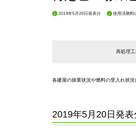
2019年5月20日発表分
使用済燃料
再処理工
各建屋の操業状況や燃料の受入れ状況に
2019年5月20日発表