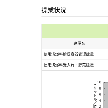
操業状況
建屋名
使用済燃料輸送容器管理建屋
使用済燃料受入れ・貯蔵建屋