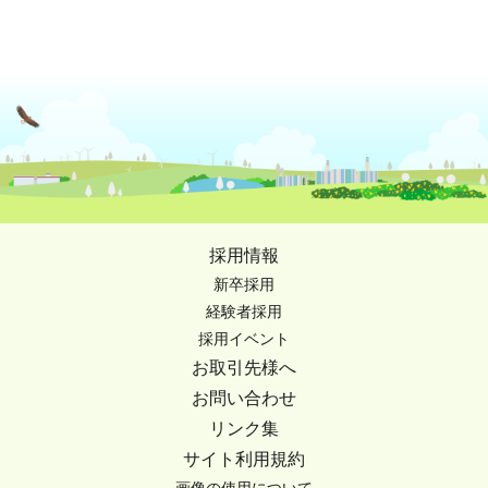
採用情報
新卒採用
経験者採用
採用イベント
お取引先様へ
お問い合わせ
リンク集
サイト利用規約