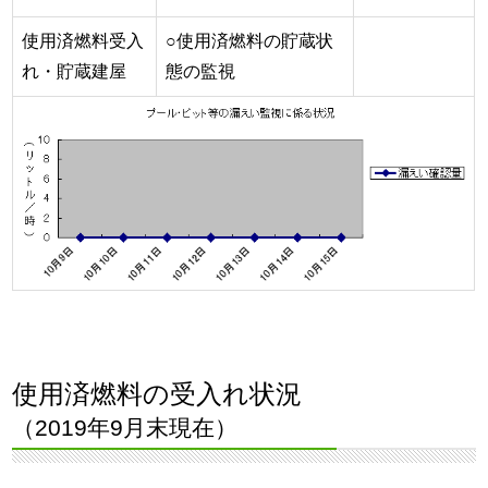
使用済燃料受入
○使用済燃料の貯蔵状
れ・貯蔵建屋
態の監視
使用済燃料の受入れ状況
（2019年9月末現在）