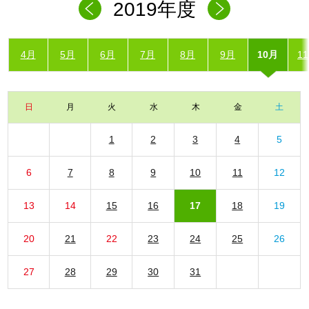
2019年度
4月
5月
6月
7月
8月
9月
10月
1
日
月
火
水
木
金
土
1
2
3
4
5
6
7
8
9
10
11
12
13
14
15
16
17
18
19
20
21
22
23
24
25
26
27
28
29
30
31