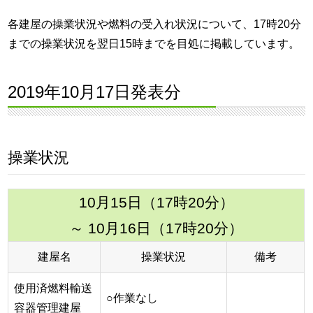
各建屋の操業状況や燃料の受入れ状況について、17時20分
までの操業状況を翌日15時までを目処に掲載しています。
2019年10月17日発表分
操業状況
10月15日（17時20分）
～ 10月16日（17時20分）
建屋名
操業状況
備考
使用済燃料輸送
○作業なし
容器管理建屋