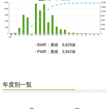
・BWR：累積 9,829体
・PWR：累積 3,942体
年度別一覧