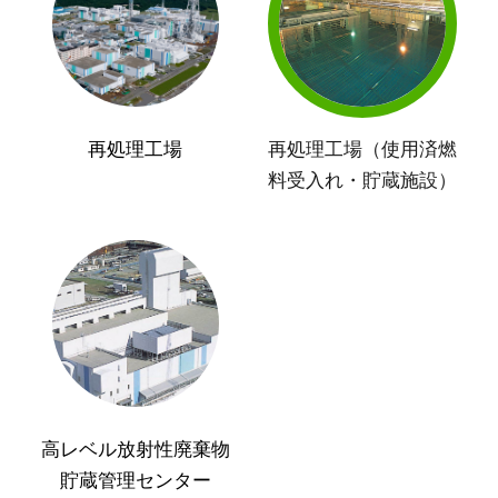
再処理工場
再処理工場（使用済燃
料受入れ・貯蔵施設）
高レベル放射性廃棄物
貯蔵管理センター