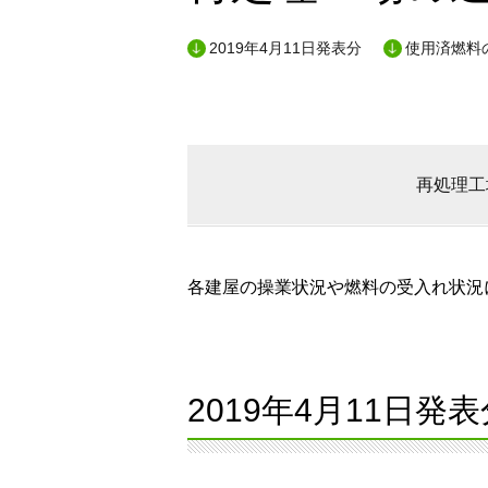
2019年4月11日発表分
使用済燃料
再処理工
各建屋の操業状況や燃料の受入れ状況に
2019年4月11日発表