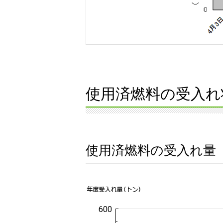
使用済燃料の受入れ
使用済燃料の受入れ量