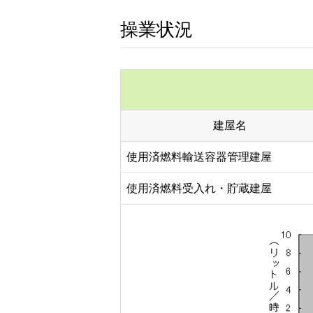
操業状況
建屋名
使用済燃料輸送容器管理建屋
使用済燃料受入れ・貯蔵建屋