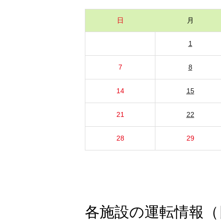
日
月
1
7
8
14
15
21
22
28
29
各施設の運転情報（