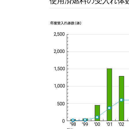
使用済燃料の受入れ体