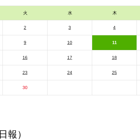
火
水
木
2
3
4
9
10
11
16
17
18
23
24
25
30
日報）