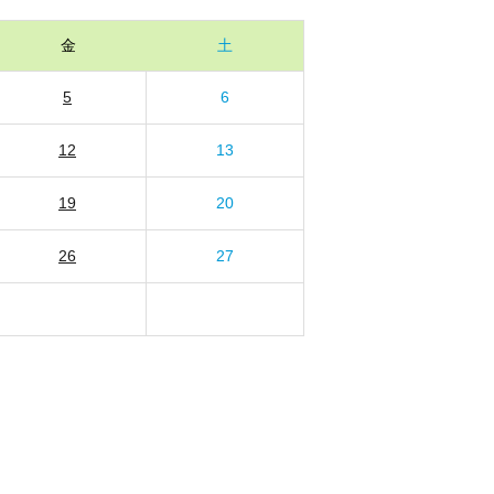
金
土
5
6
12
13
19
20
26
27