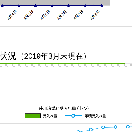
状況
（2019年3月末現在）