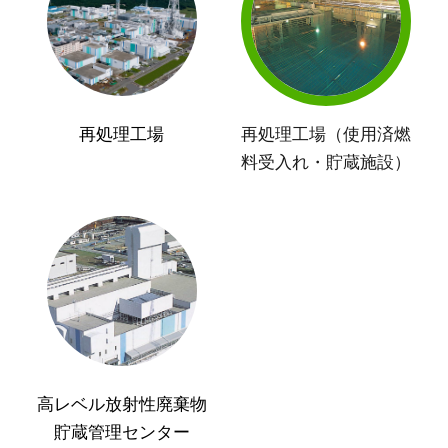
再処理工場
再処理工場（使用済燃
料受入れ・貯蔵施設）
高レベル放射性廃棄物
貯蔵管理センター