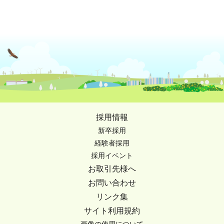
採用情報
新卒採用
経験者採用
採用イベント
お取引先様へ
お問い合わせ
リンク集
サイト利用規約