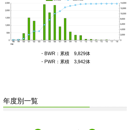
・BWR：累積 9,829体
・PWR：累積 3,942体
年度別一覧