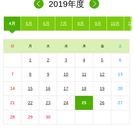
2019年度
4月
5月
6月
7月
8月
9月
10月
1
日
月
火
水
木
金
土
1
2
3
4
5
6
7
8
9
10
11
12
13
14
15
16
17
18
19
20
21
22
23
24
25
26
27
28
29
30