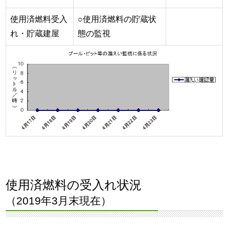
使用済燃料受入
○使用済燃料の貯蔵状
れ・貯蔵建屋
態の監視
使用済燃料の受入れ状況
（2019年3月末現在）