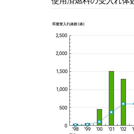
使用済燃料の受入れ体