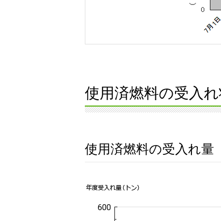
使用済燃料の受入れ
使用済燃料の受入れ量