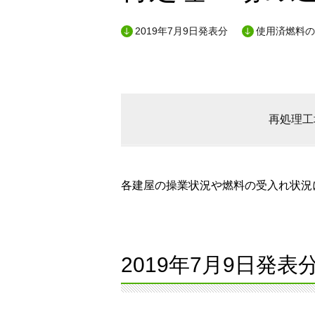
2019年7月9日発表分
使用済燃料の
再処理工
各建屋の操業状況や燃料の受入れ状況に
2019年7月9日発表