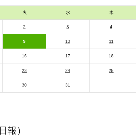
火
水
木
2
3
4
9
10
11
16
17
18
23
24
25
30
31
日報）