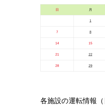
日
月
1
7
8
14
15
21
22
28
29
各施設の運転情報（