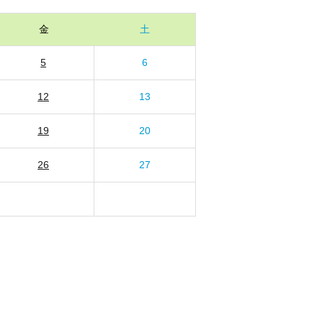
金
土
5
6
12
13
19
20
26
27