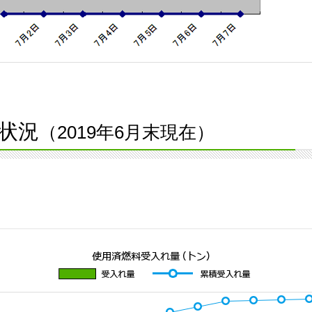
状況
（2019年6月末現在）