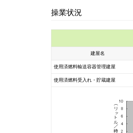
操業状況
建屋名
使用済燃料輸送容器管理建屋
使用済燃料受入れ・貯蔵建屋