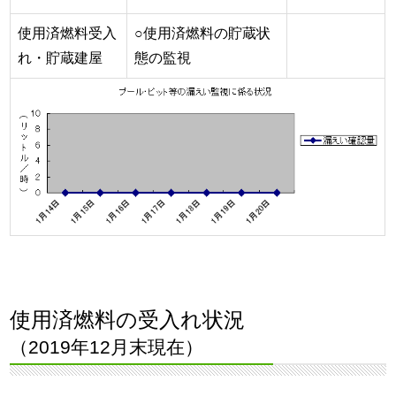
使用済燃料受入
○使用済燃料の貯蔵状
れ・貯蔵建屋
態の監視
使用済燃料の受入れ状況
（2019年12月末現在）