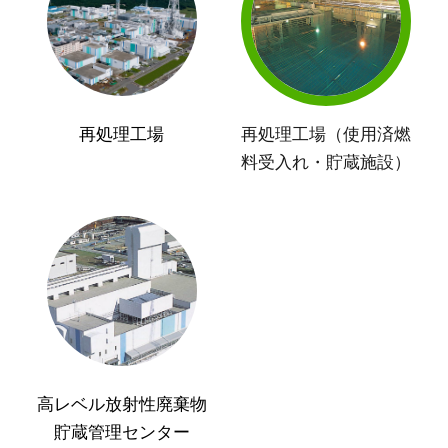
再処理工場
再処理工場（使用済燃
料受入れ・貯蔵施設）
高レベル放射性廃棄物
貯蔵管理センター