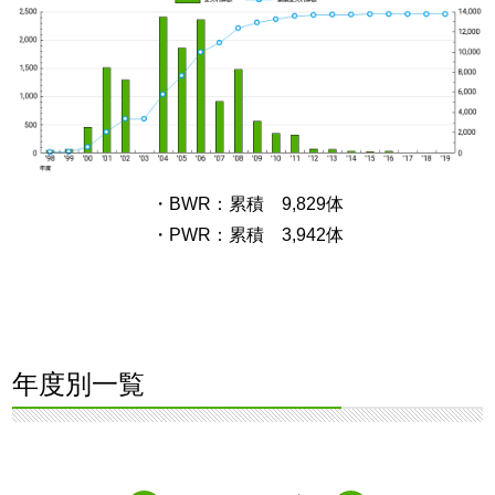
・BWR：累積 9,829体
・PWR：累積 3,942体
年度別一覧