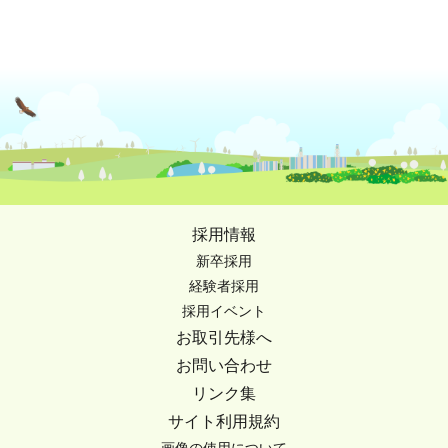
採用情報
新卒採用
経験者採用
採用イベント
お取引先様へ
お問い合わせ
リンク集
サイト利用規約