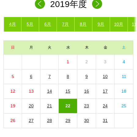
2019年度
4月
5月
6月
7月
8月
9月
10月
1
日
月
火
水
木
金
土
1
2
3
4
5
6
7
8
9
10
11
12
13
14
15
16
17
18
19
20
21
22
23
24
25
26
27
28
29
30
31