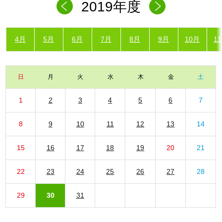
2019年度
4月
5月
6月
7月
8月
9月
10月
1
日
月
火
水
木
金
土
1
2
3
4
5
6
7
8
9
10
11
12
13
14
15
16
17
18
19
20
21
22
23
24
25
26
27
28
29
30
31