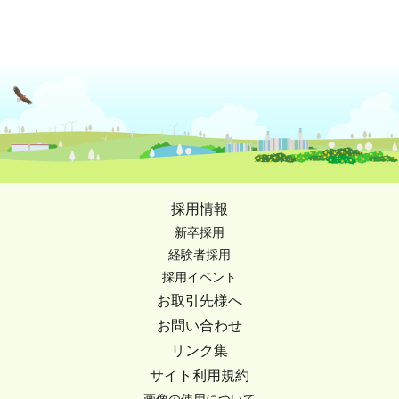
採用情報
新卒採用
経験者採用
採用イベント
お取引先様へ
お問い合わせ
リンク集
サイト利用規約