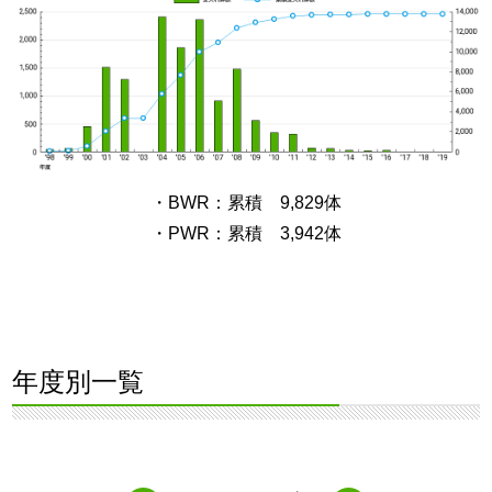
・BWR：累積 9,829体
・PWR：累積 3,942体
年度別一覧