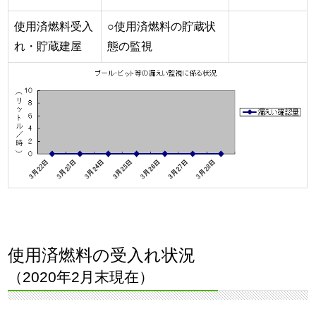
使用済燃料受入
○使用済燃料の貯蔵状
れ・貯蔵建屋
態の監視
使用済燃料の受入れ状況
（2020年2月末現在）