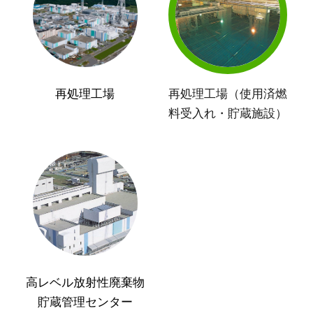
再処理工場
再処理工場（使用済燃
料受入れ・貯蔵施設）
高レベル放射性廃棄物
貯蔵管理センター