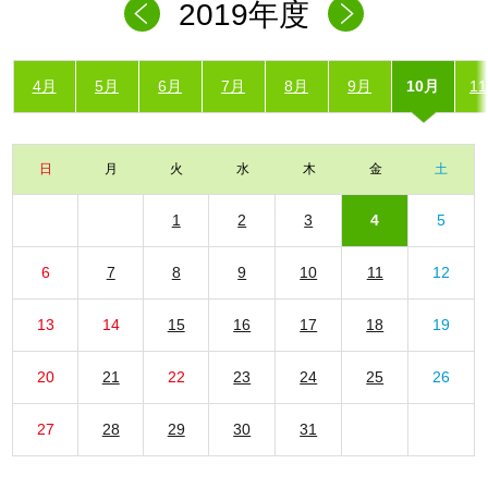
2019年度
4月
5月
6月
7月
8月
9月
10月
1
日
月
火
水
木
金
土
1
2
3
4
5
6
7
8
9
10
11
12
13
14
15
16
17
18
19
20
21
22
23
24
25
26
27
28
29
30
31