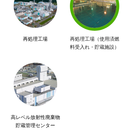
再処理工場
再処理工場（使用済燃
料受入れ・貯蔵施設）
高レベル放射性廃棄物
貯蔵管理センター