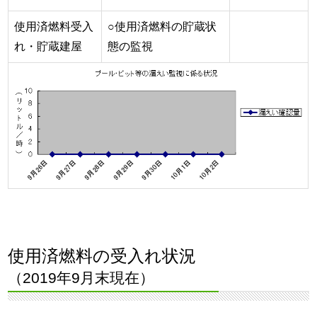
使用済燃料受入
○使用済燃料の貯蔵状
れ・貯蔵建屋
態の監視
使用済燃料の受入れ状況
（2019年9月末現在）