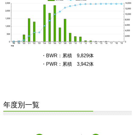
・BWR：累積 9,829体
・PWR：累積 3,942体
年度別一覧