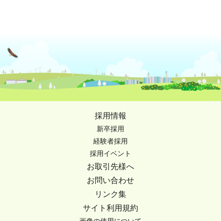
採用情報
新卒採用
経験者採用
採用イベント
お取引先様へ
お問い合わせ
リンク集
サイト利用規約