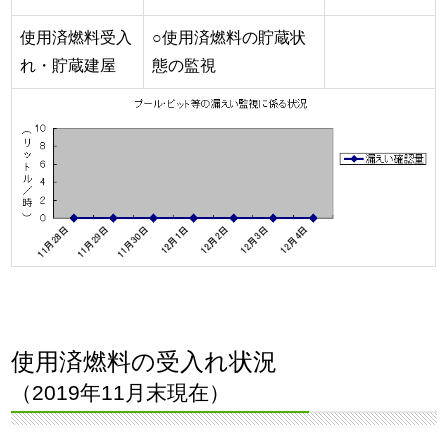
使用済燃料受入
○使用済燃料の貯蔵状
れ・貯蔵建屋
態の監視
使用済燃料の受入れ状況
（2019年11月末現在）