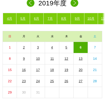
2019年度
4月
5月
6月
7月
8月
9月
10月
1
日
月
火
水
木
金
土
1
2
3
4
5
6
7
8
9
10
11
12
13
14
15
16
17
18
19
20
21
22
23
24
25
26
27
28
29
30
31