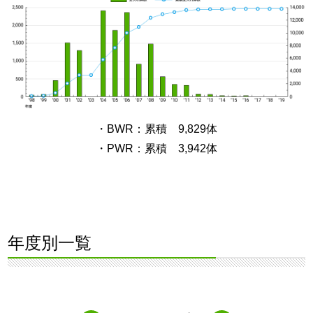
・BWR：累積 9,829体
・PWR：累積 3,942体
年度別一覧