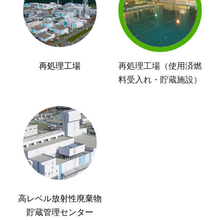
再処理工場
再処理工場（使用済燃
料受入れ・貯蔵施設）
高レベル放射性廃棄物
貯蔵管理センター