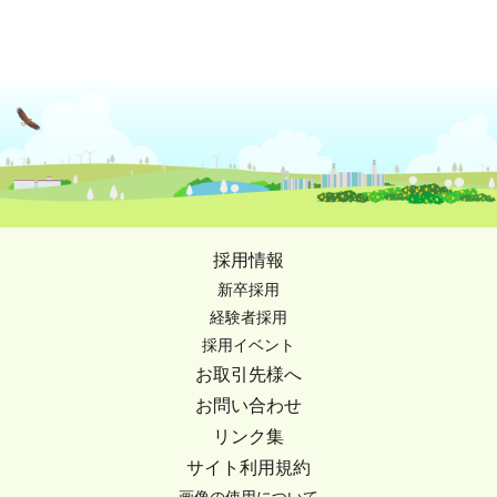
採用情報
新卒採用
経験者採用
採用イベント
お取引先様へ
お問い合わせ
リンク集
サイト利用規約