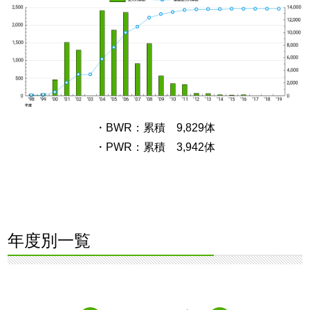
・BWR：累積 9,829体
・PWR：累積 3,942体
年度別一覧