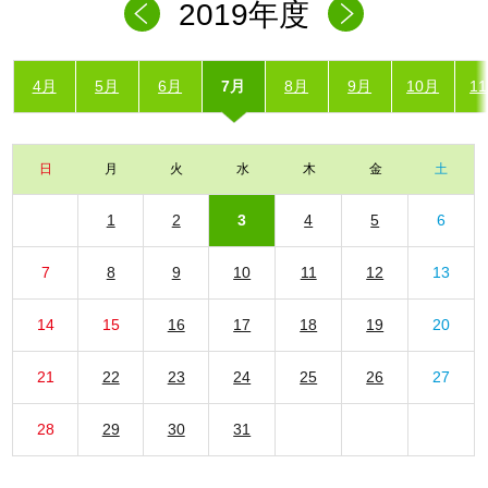
2019年度
4月
5月
6月
7月
8月
9月
10月
1
日
月
火
水
木
金
土
1
2
3
4
5
6
7
8
9
10
11
12
13
14
15
16
17
18
19
20
21
22
23
24
25
26
27
28
29
30
31