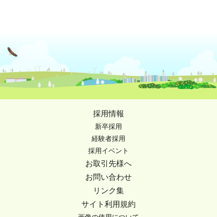
採用情報
新卒採用
経験者採用
採用イベント
お取引先様へ
お問い合わせ
リンク集
サイト利用規約