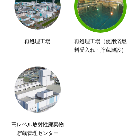
再処理工場
再処理工場（使用済燃
料受入れ・貯蔵施設）
高レベル放射性廃棄物
貯蔵管理センター