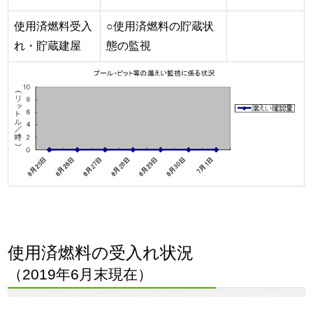
使用済燃料受入
○使用済燃料の貯蔵状
れ・貯蔵建屋
態の監視
使用済燃料の受入れ状況
（2019年6月末現在）