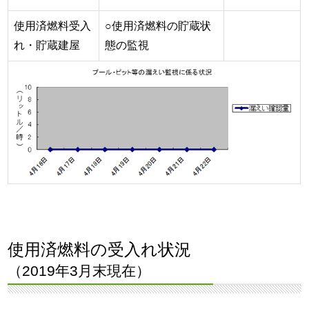
使用済燃料受入
○使用済燃料の貯蔵状
れ・貯蔵建屋
態の監視
使用済燃料の受入れ状況
（2019年3月末現在）