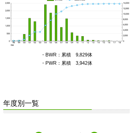
・BWR：累積 9,829体
・PWR：累積 3,942体
年度別一覧