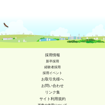
採用情報
新卒採用
経験者採用
採用イベント
お取引先様へ
お問い合わせ
リンク集
サイト利用規約