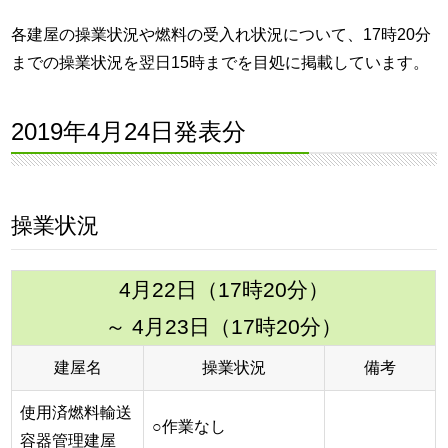
各建屋の操業状況や燃料の受入れ状況について、17時20分
までの操業状況を翌日15時までを目処に掲載しています。
2019年4月24日発表分
操業状況
4月22日（17時20分）
～ 4月23日（17時20分）
建屋名
操業状況
備考
使用済燃料輸送
○作業なし
容器管理建屋