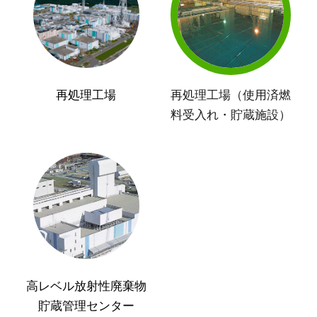
再処理工場
再処理工場（使用済燃
料受入れ・貯蔵施設）
高レベル放射性廃棄物
貯蔵管理センター