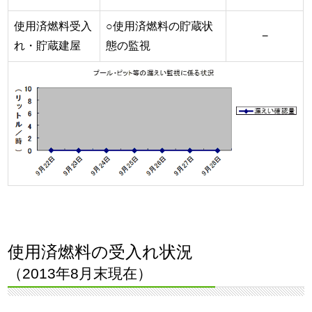
使用済燃料受入
○使用済燃料の貯蔵状
−
れ・貯蔵建屋
態の監視
使用済燃料の受入れ状況
（2013年8月末現在）