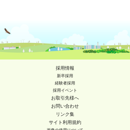
採用情報
新卒採用
経験者採用
採用イベント
お取引先様へ
お問い合わせ
リンク集
サイト利用規約