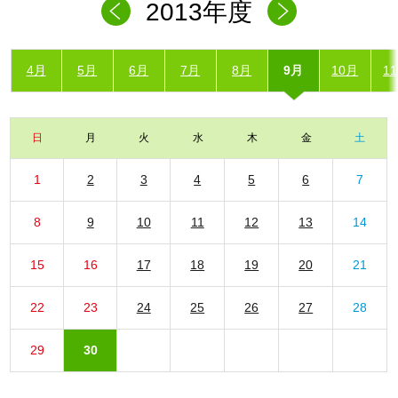
2013年度
4月
5月
6月
7月
8月
9月
10月
1
日
月
火
水
木
金
土
1
2
3
4
5
6
7
8
9
10
11
12
13
14
15
16
17
18
19
20
21
22
23
24
25
26
27
28
29
30