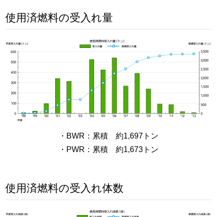
使用済燃料の受入れ量
・BWR：累積 約1,697トン
・PWR：累積 約1,673トン
使用済燃料の受入れ体数