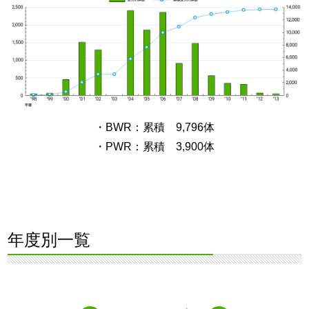
・BWR：累積 9,796体
・PWR：累積 3,900体
年度別一覧