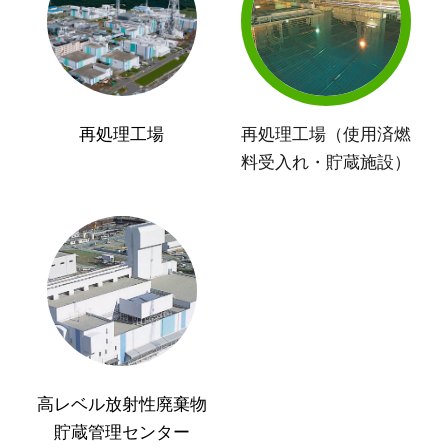
再処理工場
再処理工場（使用済燃
料受入れ・貯蔵施設）
高レベル放射性廃棄物
貯蔵管理センター