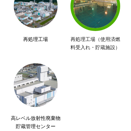
再処理工場
再処理工場（使用済燃
料受入れ・貯蔵施設）
高レベル放射性廃棄物
貯蔵管理センター