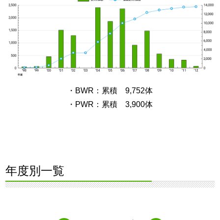
・BWR：累積 9,752体
・PWR：累積 3,900体
年度別一覧