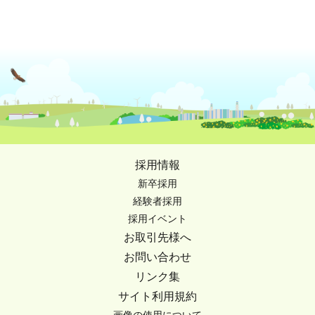
採用情報
新卒採用
経験者採用
採用イベント
お取引先様へ
お問い合わせ
リンク集
サイト利用規約