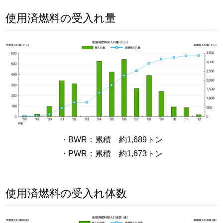
使用済燃料の受入れ量
・BWR：累積 約1,689トン
・PWR：累積 約1,673トン
使用済燃料の受入れ体数