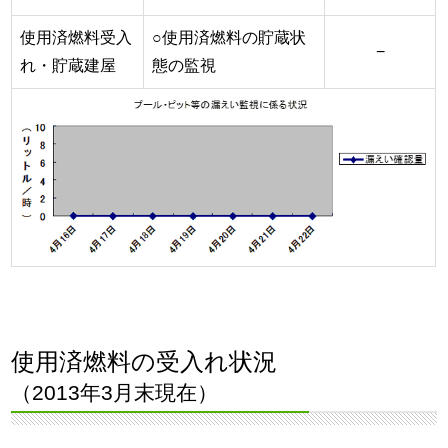
使用済燃料受入
○使用済燃料の貯蔵状
−
れ・貯蔵建屋
態の監視
使用済燃料の受入れ状況
（2013年3月末現在）