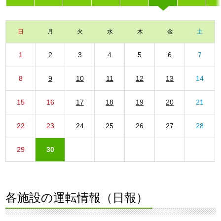
日
月
火
水
木
金
土
1
2
3
4
5
6
7
8
9
10
11
12
13
14
15
16
17
18
19
20
21
22
23
24
25
26
27
28
29
30
各施設の運転情報（日報）