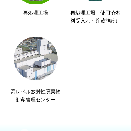
再処理工場
再処理工場（使用済燃
料受入れ・貯蔵施設）
高レベル放射性廃棄物
貯蔵管理センター