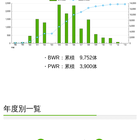
・BWR：累積 9,752体
・PWR：累積 3,900体
年度別一覧