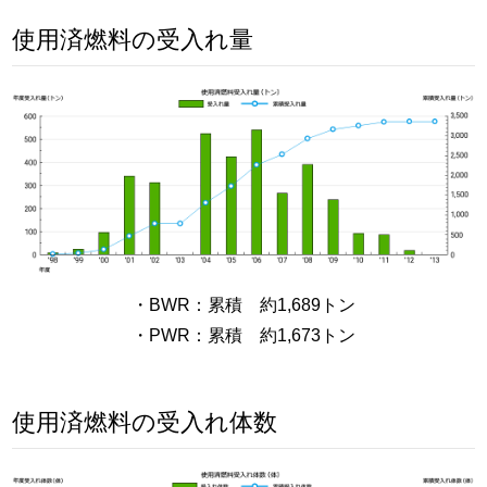
使用済燃料の受入れ量
・BWR：累積 約1,689トン
・PWR：累積 約1,673トン
使用済燃料の受入れ体数