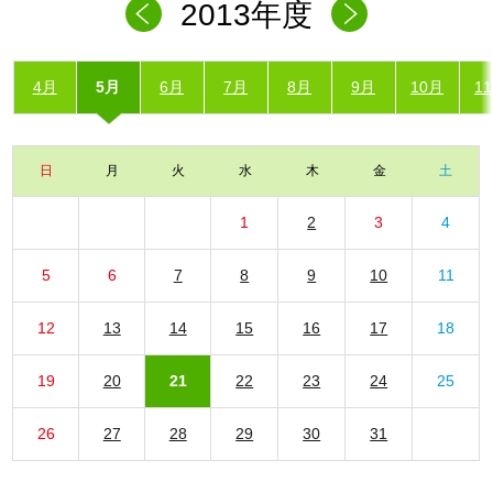
2013年度
4月
5月
6月
7月
8月
9月
10月
1
日
月
火
水
木
金
土
1
2
3
4
5
6
7
8
9
10
11
12
13
14
15
16
17
18
19
20
21
22
23
24
25
26
27
28
29
30
31