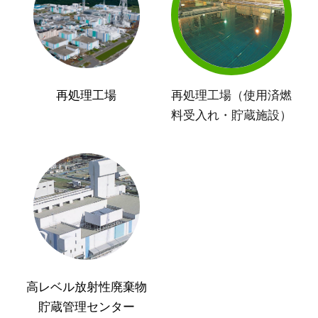
再処理工場
再処理工場（使用済燃
料受入れ・貯蔵施設）
高レベル放射性廃棄物
貯蔵管理センター