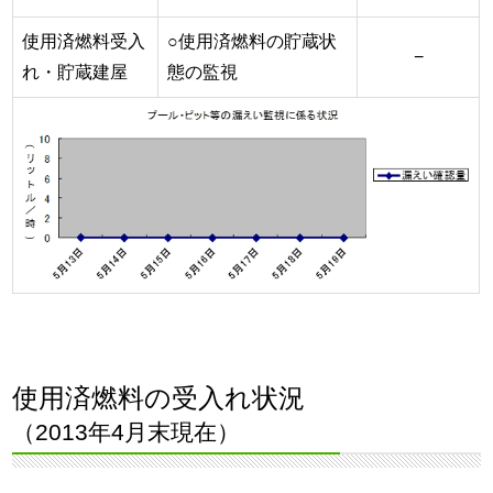
使用済燃料受入
○使用済燃料の貯蔵状
−
れ・貯蔵建屋
態の監視
使用済燃料の受入れ状況
（2013年4月末現在）