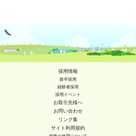
採用情報
新卒採用
経験者採用
採用イベント
お取引先様へ
お問い合わせ
リンク集
サイト利用規約