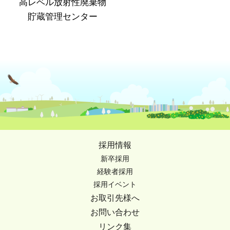
高レベル放射性廃棄物
貯蔵管理センター
採用情報
新卒採用
経験者採用
採用イベント
お取引先様へ
お問い合わせ
リンク集