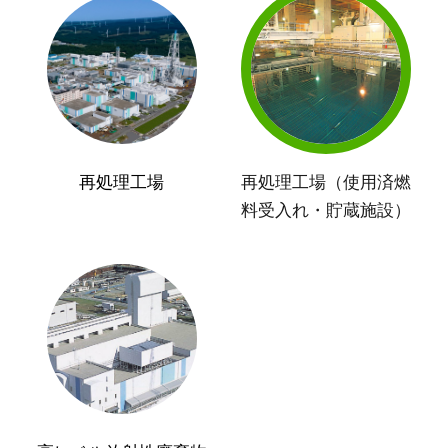
再処理工場
再処理工場（使用済燃
料受入れ・貯蔵施設）