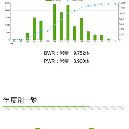
・BWR：累積 9,752体
・PWR：累積 3,900体
年度別一覧