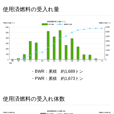
使用済燃料の受入れ量
・BWR：累積 約1,689トン
・PWR：累積 約1,673トン
使用済燃料の受入れ体数