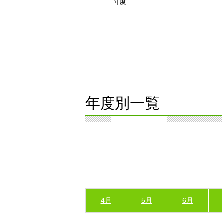
年度別一覧
4月
5月
6月