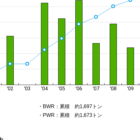
・BWR：累積 約1,697トン
・PWR：累積 約1,673トン