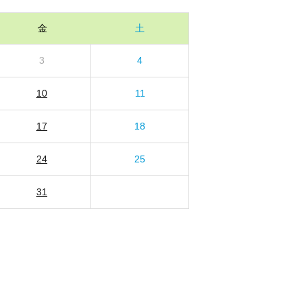
金
土
3
4
10
11
17
18
24
25
31