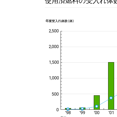
使用済燃料の受入れ体