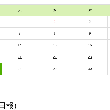
火
水
木
1
2
7
8
9
14
15
16
21
22
23
28
29
30
日報）