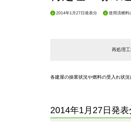
2014年1月27日発表分
使用済燃料の
再処理工
各建屋の操業状況や燃料の受入れ状況に
2014年1月27日発表