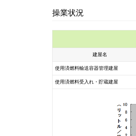
操業状況
建屋名
使用済燃料輸送容器管理建屋
使用済燃料受入れ・貯蔵建屋