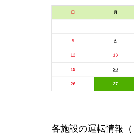
日
月
5
6
12
13
19
20
26
27
各施設の運転情報（