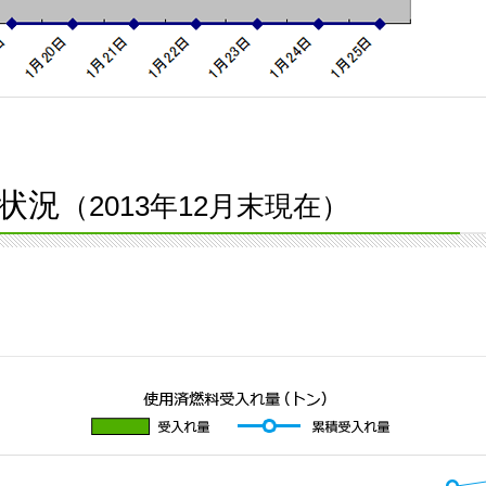
状況
（2013年12月末現在）