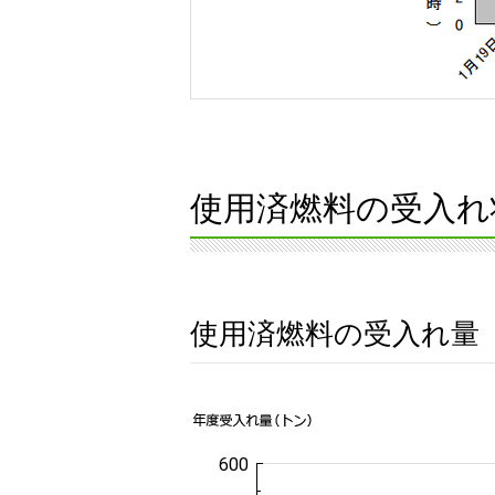
使用済燃料の受入れ
使用済燃料の受入れ量