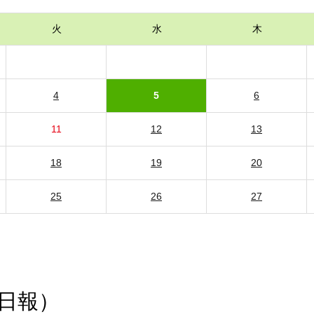
火
水
木
4
5
6
11
12
13
18
19
20
25
26
27
日報）