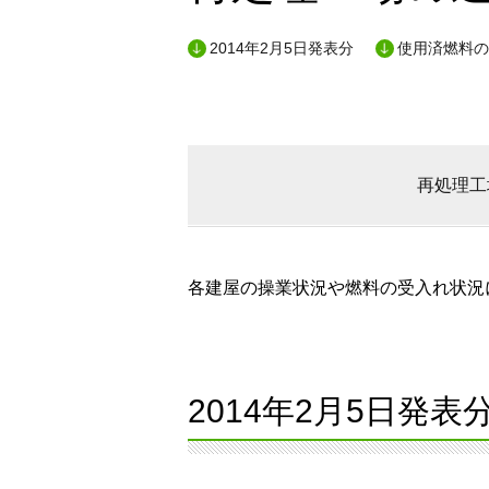
2014年2月5日発表分
使用済燃料の
再処理工
各建屋の操業状況や燃料の受入れ状況に
2014年2月5日発表