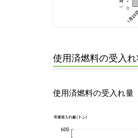
使用済燃料の受入れ
使用済燃料の受入れ量