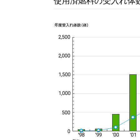
使用済燃料の受入れ体