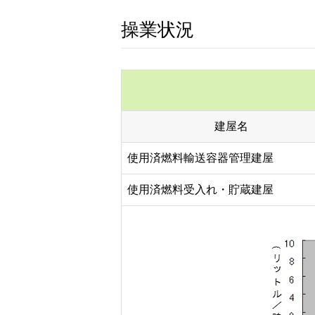
操業状況
建屋名
使用済燃料輸送容器管理建屋
使用済燃料受入れ・貯蔵建屋