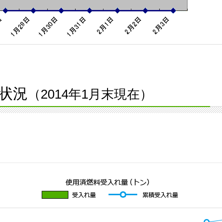
状況
（2014年1月末現在）