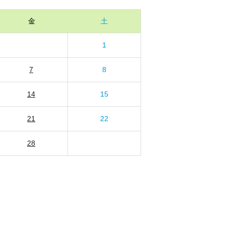
金
土
1
7
8
14
15
21
22
28