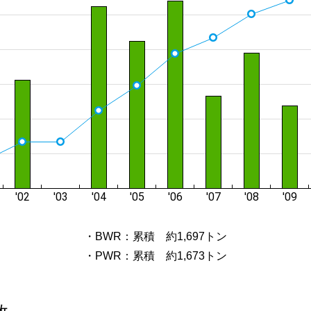
・BWR：累積 約1,697トン
・PWR：累積 約1,673トン