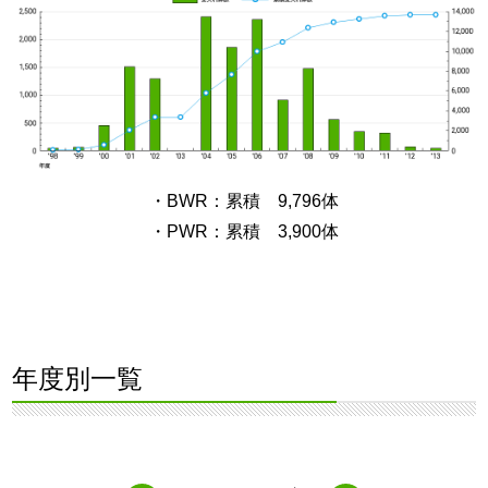
・BWR：累積 9,796体
・PWR：累積 3,900体
年度別一覧