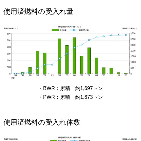
使用済燃料の受入れ量
・BWR：累積 約1,697トン
・PWR：累積 約1,673トン
使用済燃料の受入れ体数