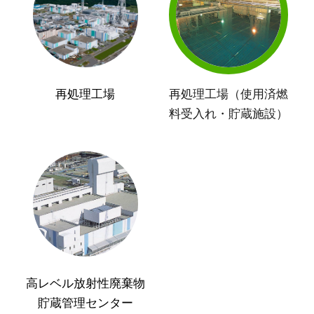
再処理工場
再処理工場（使用済燃
料受入れ・貯蔵施設）
高レベル放射性廃棄物
貯蔵管理センター