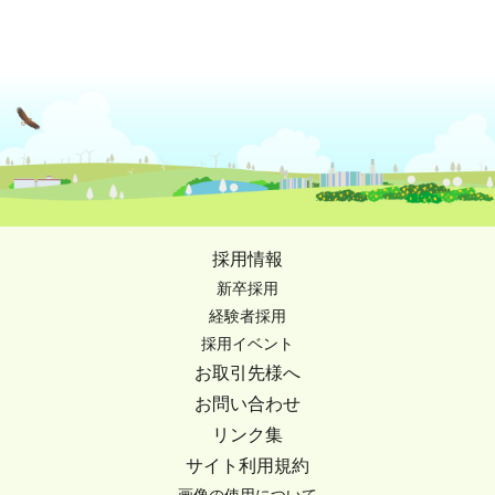
採用情報
新卒採用
経験者採用
採用イベント
お取引先様へ
お問い合わせ
リンク集
サイト利用規約