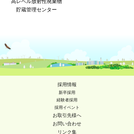
高レベル放射性廃棄物
貯蔵管理センター
採用情報
新卒採用
経験者採用
採用イベント
お取引先様へ
お問い合わせ
リンク集