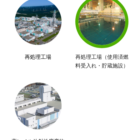
再処理工場
再処理工場（使用済燃
料受入れ・貯蔵施設）