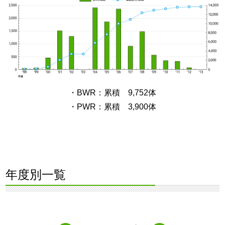
・BWR：累積 9,752体
・PWR：累積 3,900体
年度別一覧