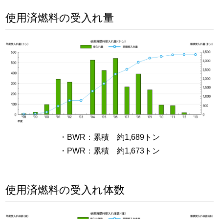
使用済燃料の受入れ量
・BWR：累積 約1,689トン
・PWR：累積 約1,673トン
使用済燃料の受入れ体数