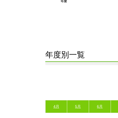
年度別一覧
4月
5月
6月