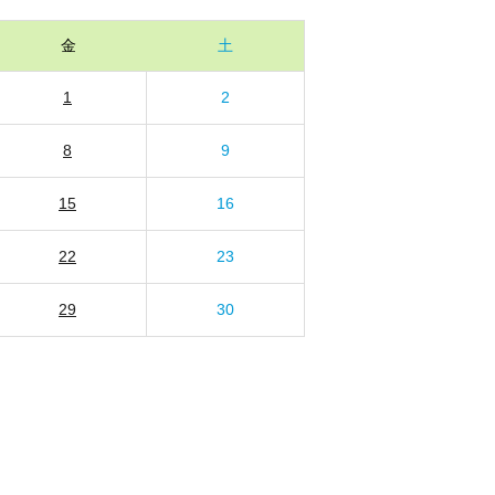
金
土
1
2
8
9
15
16
22
23
29
30