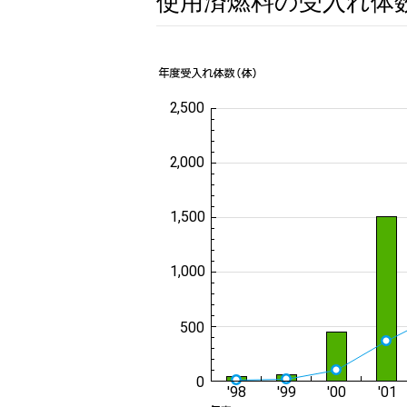
使用済燃料の受入れ体