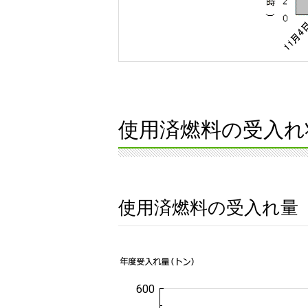
使用済燃料の受入れ
使用済燃料の受入れ量