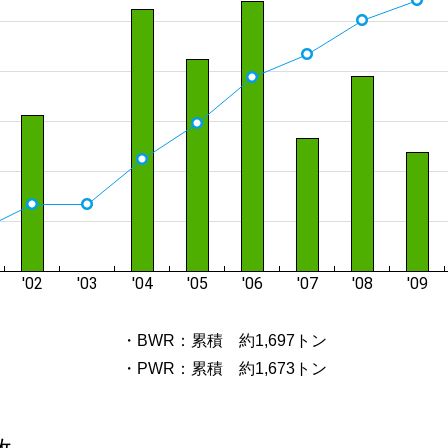
・BWR：累積 約1,697トン
・PWR：累積 約1,673トン