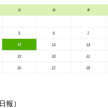
火
水
木
5
6
7
12
13
14
19
20
21
26
27
28
日報）