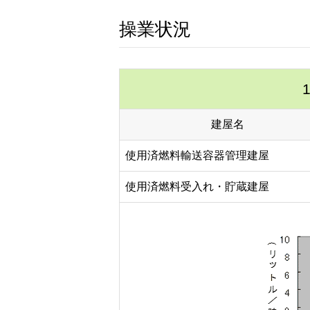
操業状況
建屋名
使用済燃料輸送容器管理建屋
使用済燃料受入れ・貯蔵建屋