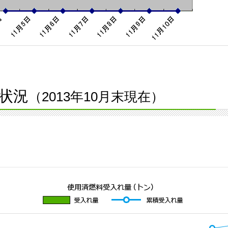
状況
（2013年10月末現在）