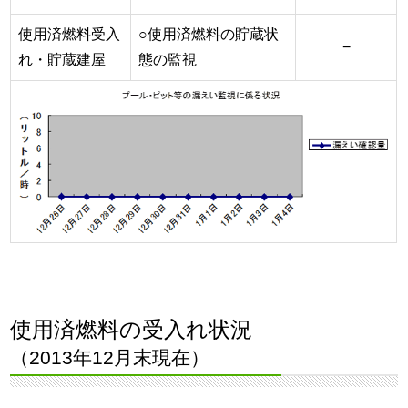
使用済燃料受入
○使用済燃料の貯蔵状
−
れ・貯蔵建屋
態の監視
使用済燃料の受入れ状況
（2013年12月末現在）