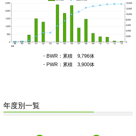
・BWR：累積 9,796体
・PWR：累積 3,900体
年度別一覧