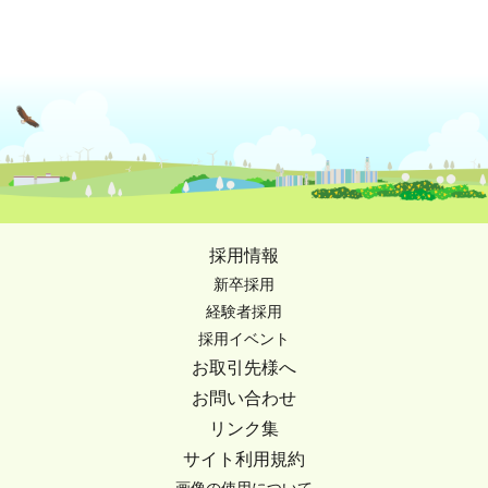
採用情報
新卒採用
経験者採用
採用イベント
お取引先様へ
お問い合わせ
リンク集
サイト利用規約