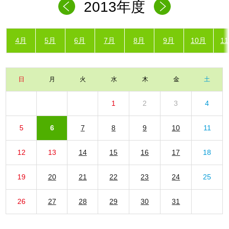
2013年度
4月
5月
6月
7月
8月
9月
10月
1
日
月
火
水
木
金
土
1
2
3
4
5
6
7
8
9
10
11
12
13
14
15
16
17
18
19
20
21
22
23
24
25
26
27
28
29
30
31