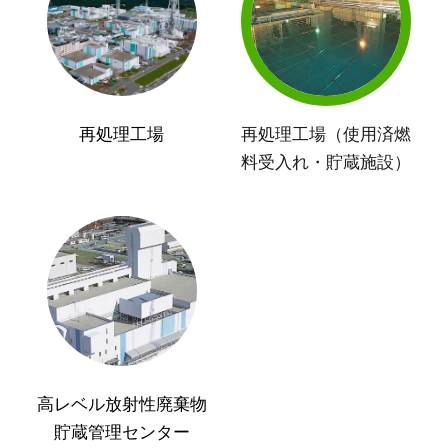
再処理工場
再処理工場（使用済燃
料受入れ・貯蔵施設）
高レベル放射性廃棄物
貯蔵管理センター