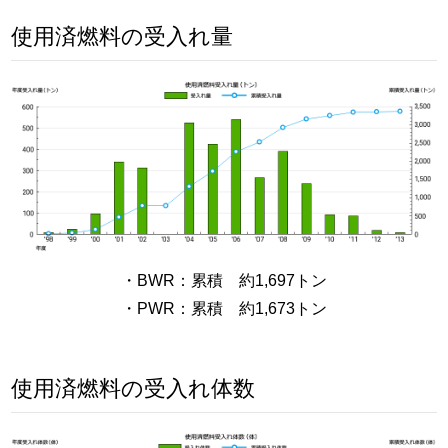
使用済燃料の受入れ量
・BWR：累積 約1,697トン
・PWR：累積 約1,673トン
使用済燃料の受入れ体数