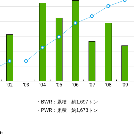
・BWR：累積 約1,697トン
・PWR：累積 約1,673トン