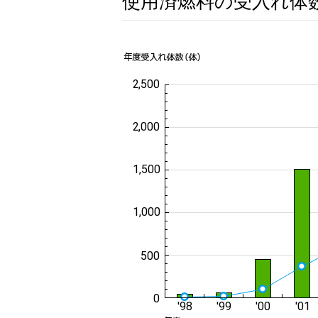
使用済燃料の受入れ体