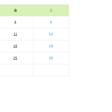
金
土
4
5
11
12
18
19
25
26