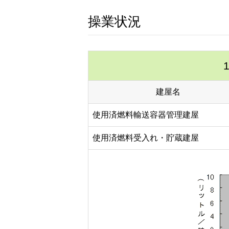
操業状況
建屋名
使用済燃料輸送容器管理建屋
使用済燃料受入れ・貯蔵建屋