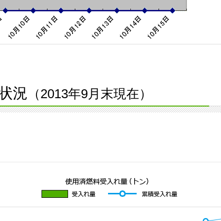
状況
（2013年9月末現在）