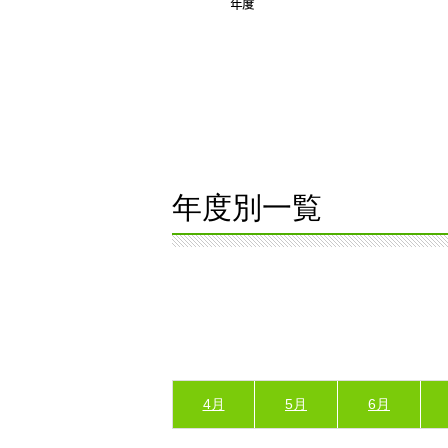
年度別一覧
4月
5月
6月