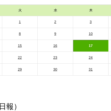
火
水
木
1
2
3
8
9
10
15
16
17
22
23
24
29
30
31
日報）