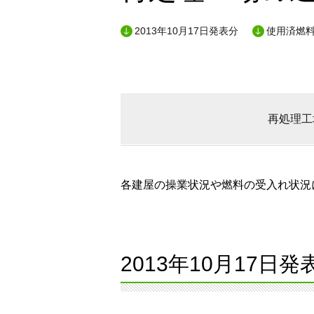
2013年10月17日発表分
使用済燃料
再処理工
各建屋の操業状況や燃料の受入れ状況に
2013年10月17日発