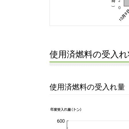
使用済燃料の受入れ
使用済燃料の受入れ量