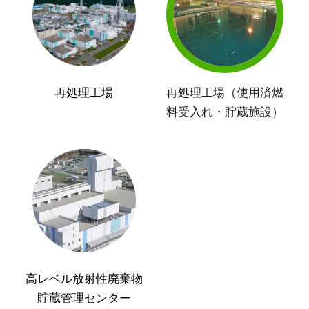
再処理工場
再処理工場（使用済燃
料受入れ・貯蔵施設）
高レベル放射性廃棄物
貯蔵管理センター