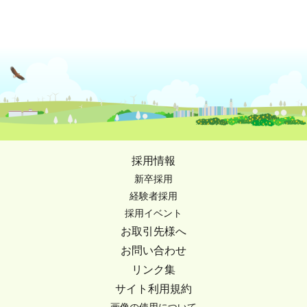
採用情報
新卒採用
経験者採用
採用イベント
お取引先様へ
お問い合わせ
リンク集
サイト利用規約