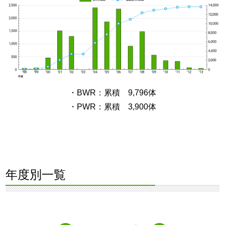
・BWR：累積 9,796体
・PWR：累積 3,900体
年度別一覧