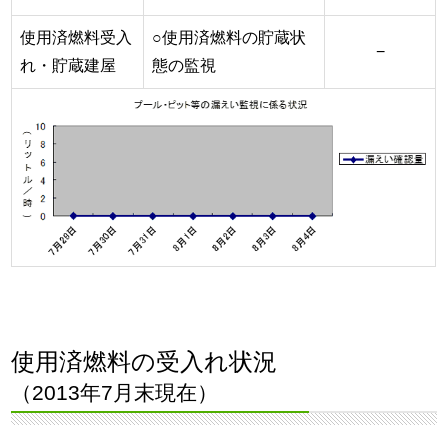
使用済燃料受入
○使用済燃料の貯蔵状
−
れ・貯蔵建屋
態の監視
使用済燃料の受入れ状況
（2013年7月末現在）