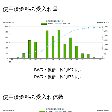
使用済燃料の受入れ量
・BWR：累積 約1,697トン
・PWR：累積 約1,673トン
使用済燃料の受入れ体数