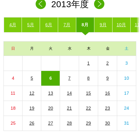
2013年度
4月
5月
6月
7月
8月
9月
10月
1
日
月
火
水
木
金
土
1
2
3
4
5
6
7
8
9
10
11
12
13
14
15
16
17
18
19
20
21
22
23
24
25
26
27
28
29
30
31