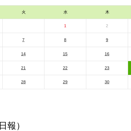
火
水
木
1
2
7
8
9
14
15
16
21
22
23
28
29
30
日報）