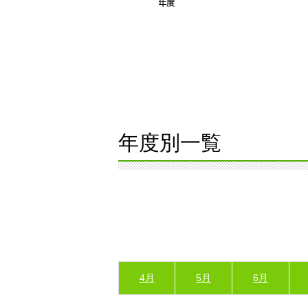
年度別一覧
4月
5月
6月