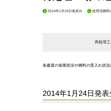
2014年1月24日発表分
使用済燃料の
再処理工
各建屋の操業状況や燃料の受入れ状況に
2014年1月24日発表