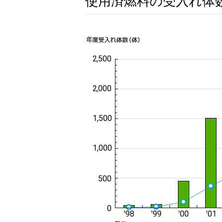
使用済燃料の受入れ体