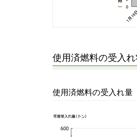
使用済燃料の受入れ
使用済燃料の受入れ量