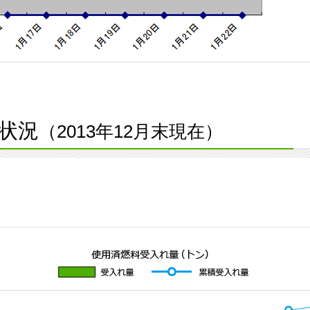
状況
（2013年12月末現在）