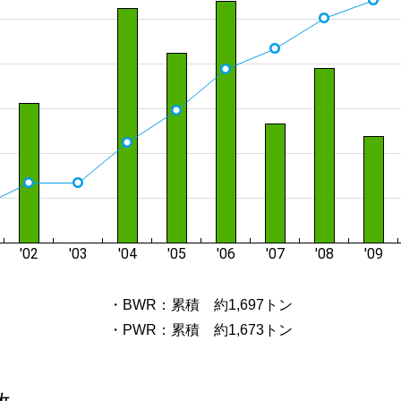
・BWR：累積 約1,697トン
・PWR：累積 約1,673トン