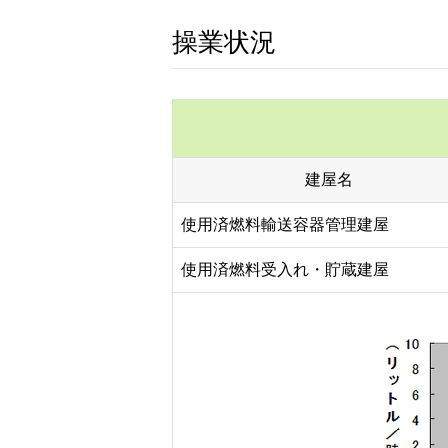
操業状況
建屋名
使用済燃料輸送容器管理建屋
使用済燃料受入れ・貯蔵建屋