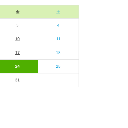
金
土
3
4
10
11
17
18
24
25
31