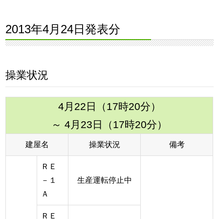
2013年4月24日発表分
操業状況
4月22日（17時20分）
～ 4月23日（17時20分）
建屋名
操業状況
備考
ＲＥ
－１
生産運転停止中
Ａ
ＲＥ