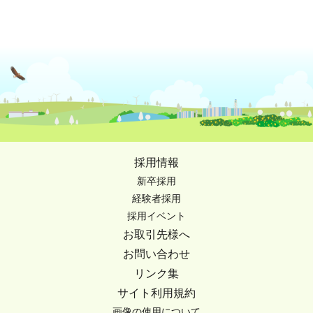
採用情報
新卒採用
経験者採用
採用イベント
お取引先様へ
お問い合わせ
リンク集
サイト利用規約
画像の使用について