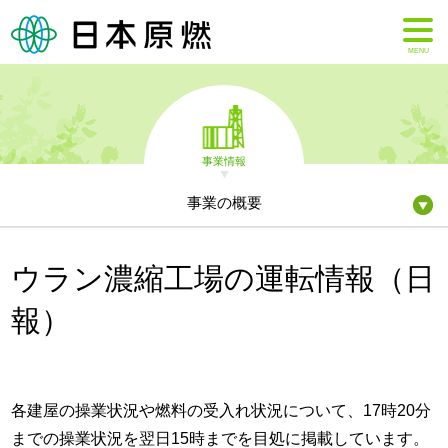
MENU
事業情報
事業の概要
ウラン濃縮工場の運転情報（日
報）
各建屋の操業状況や燃料の受入れ状況について、17時20分
までの操業状況を翌日15時までを目処に掲載しています。