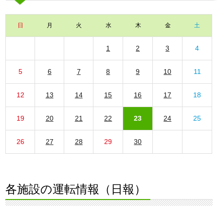
日
月
火
水
木
金
土
1
2
3
4
5
6
7
8
9
10
11
12
13
14
15
16
17
18
19
20
21
22
23
24
25
26
27
28
29
30
各施設の運転情報（日報）