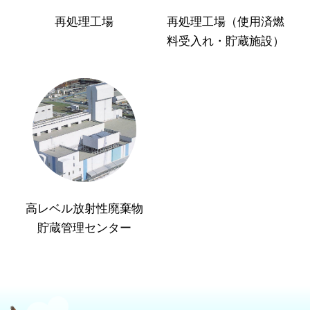
再処理工場
再処理工場（使用済燃
料受入れ・貯蔵施設）
高レベル放射性廃棄物
貯蔵管理センター