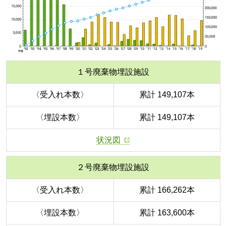
１号廃棄物埋設施設
〈受入れ本数〉
累計 149,107本
〈埋設本数〉
累計 149,107本
状況図
２号廃棄物埋設施設
〈受入れ本数〉
累計 166,262本
〈埋設本数〉
累計 163,600本