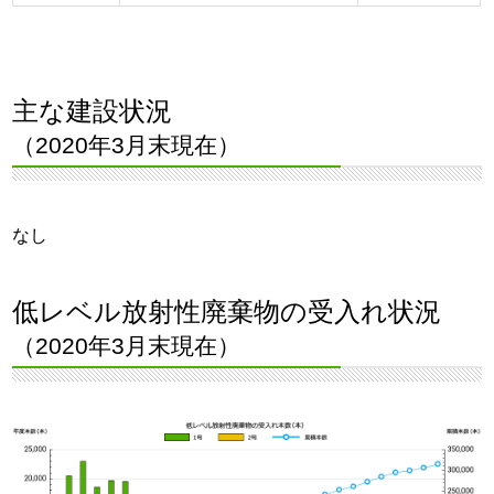
主な建設状況
（2020年3月末現在）
なし
低レベル放射性廃棄物の受入れ状況
（2020年3月末現在）