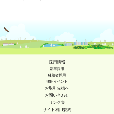
採用情報
新卒採用
経験者採用
採用イベント
お取引先様へ
お問い合わせ
リンク集
サイト利用規約