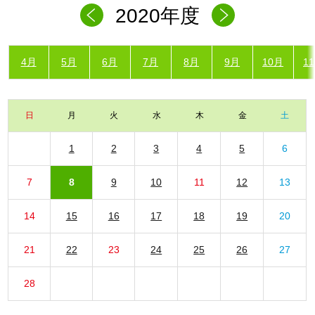
2020年度
4月
5月
6月
7月
8月
9月
10月
1
日
月
火
水
木
金
土
1
2
3
4
5
6
7
8
9
10
11
12
13
14
15
16
17
18
19
20
21
22
23
24
25
26
27
28