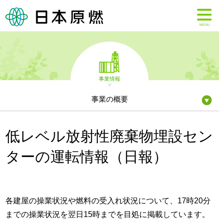
MENU
事業情報
事業の概要
低レベル放射性廃棄物埋設セン
ターの運転情報（日報）
各建屋の操業状況や燃料の受入れ状況について、17時20分
までの操業状況を翌日15時までを目処に掲載しています。