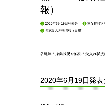
報）
2020年6月19日発表分
主な建設状況
各施設の運転情報（日報）
各建屋の操業状況や燃料の受入れ状況に
2020年6月19日発表