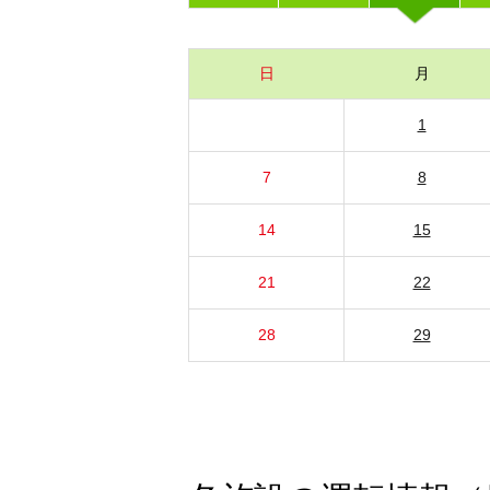
日
月
1
7
8
14
15
21
22
28
29