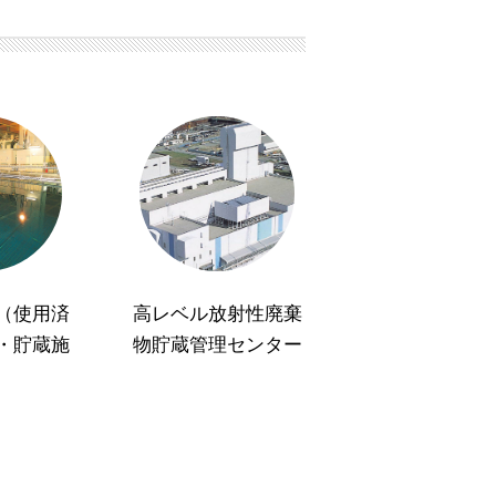
（使用済
高レベル放射性廃棄
・貯蔵施
物貯蔵管理センター
）