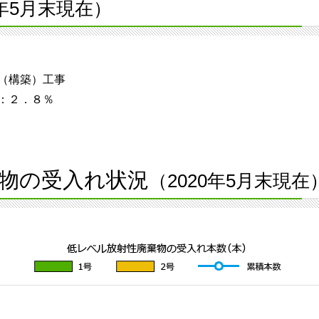
0年5月末現在）
（構築）工事
：２．８％
物の受入れ状況
（2020年5月末現在