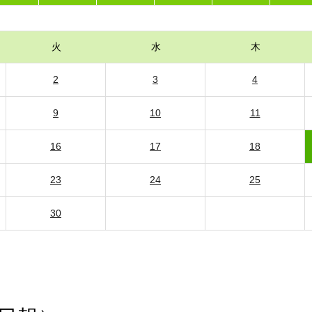
火
水
木
2
3
4
9
10
11
16
17
18
23
24
25
30