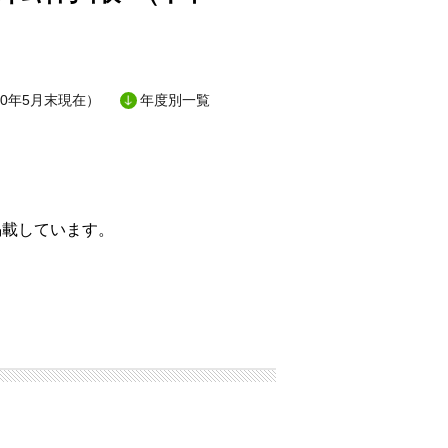
0年5月末現在）
年度別一覧
掲載しています。