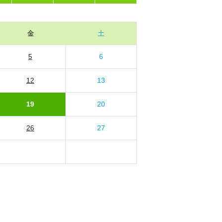
金
土
5
6
12
13
19
20
26
27