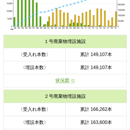
１号廃棄物埋設施設
〈受入れ本数〉
累計 149,107本
〈埋設本数〉
累計 149,107本
状況図
２号廃棄物埋設施設
〈受入れ本数〉
累計 166,262本
〈埋設本数〉
累計 163,600本