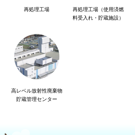
再処理工場
再処理工場（使用済燃
料受入れ・貯蔵施設）
高レベル放射性廃棄物
貯蔵管理センター