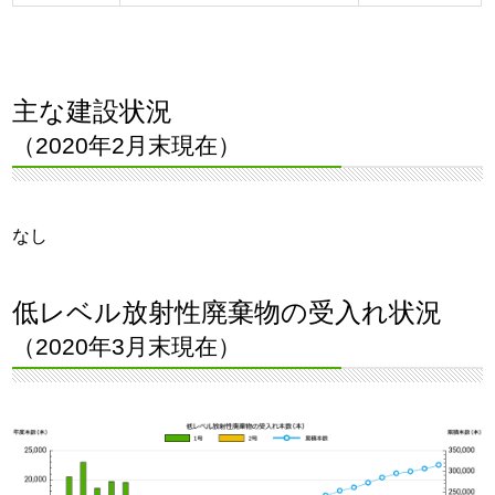
主な建設状況
（2020年2月末現在）
なし
低レベル放射性廃棄物の受入れ状況
（2020年3月末現在）