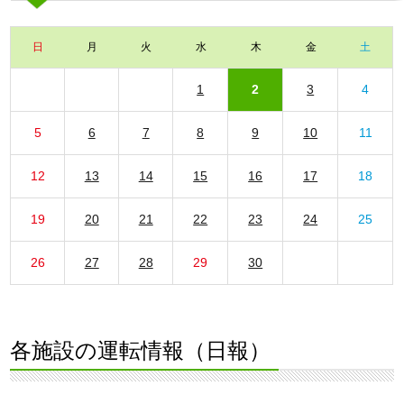
日
月
火
水
木
金
土
1
2
3
4
5
6
7
8
9
10
11
12
13
14
15
16
17
18
19
20
21
22
23
24
25
26
27
28
29
30
各施設の運転情報（日報）