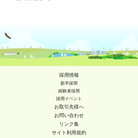
採用情報
新卒採用
経験者採用
採用イベント
お取引先様へ
お問い合わせ
リンク集
サイト利用規約