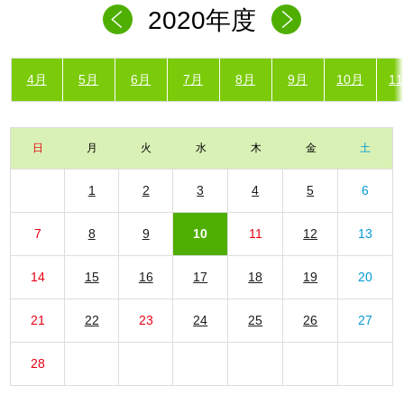
2020年度
4月
5月
6月
7月
8月
9月
10月
1
日
月
火
水
木
金
土
1
2
3
4
5
6
7
8
9
10
11
12
13
14
15
16
17
18
19
20
21
22
23
24
25
26
27
28