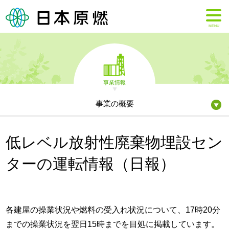
MENU
事業情報
事業の概要
低レベル放射性廃棄物埋設セン
ターの運転情報（日報）
各建屋の操業状況や燃料の受入れ状況について、17時20分
までの操業状況を翌日15時までを目処に掲載しています。