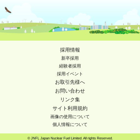
採用情報
新卒採用
経験者採用
採用イベント
お取引先様へ
お問い合わせ
リンク集
サイト利用規約
画像の使用について
個人情報について
© JNFL Japan Nuclear Fuel Limited. All rights Reserved.