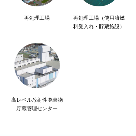
再処理工場
再処理工場（使用済燃
料受入れ・貯蔵施設）
高レベル放射性廃棄物
貯蔵管理センター