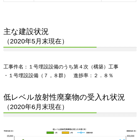
主な建設状況
（2020年5月末現在）
工事件名：１号埋設設備のうち第４次（構築）工事
・１号埋設設備（７，８群） 進捗率：２．８％
低レベル放射性廃棄物の受入れ状況
（2020年6月末現在）