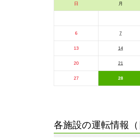
日
月
6
7
13
14
20
21
27
28
各施設の運転情報（