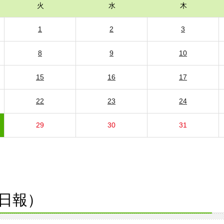
火
水
木
1
2
3
8
9
10
15
16
17
22
23
24
29
30
31
日報）