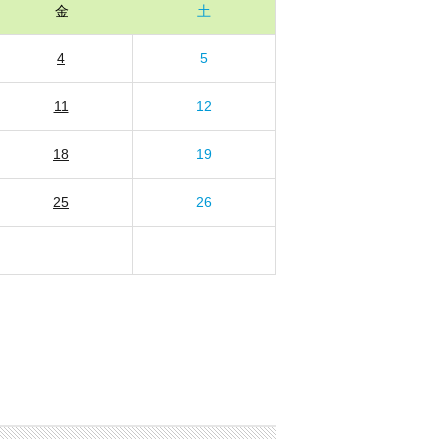
金
土
4
5
11
12
18
19
25
26