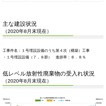
主な建設状況
（2020年8月末現在）
工事件名：１号埋設設備のうち第４次（構築）工事
・１号埋設設備（７，８群） 進捗率：８．８％
低レベル放射性廃棄物の受入れ状況
（2020年8月末現在）