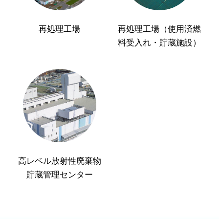
再処理工場
再処理工場（使用済燃
料受入れ・貯蔵施設）
高レベル放射性廃棄物
貯蔵管理センター