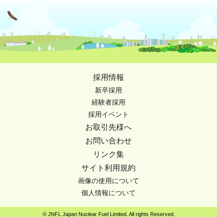
採用情報
新卒採用
経験者採用
採用イベント
お取引先様へ
お問い合わせ
リンク集
サイト利用規約
画像の使用について
個人情報について
© JNFL Japan Nuclear Fuel Limited. All rights Reserved.