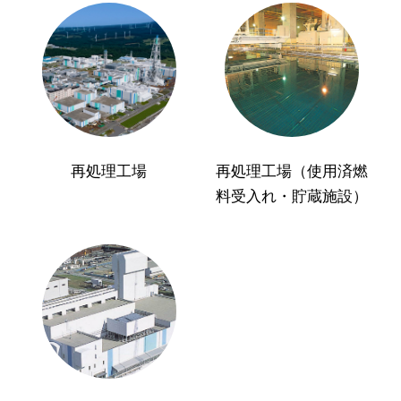
再処理工場
再処理工場（使用済燃
料受入れ・貯蔵施設）