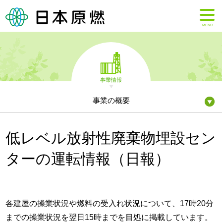
MENU
事業情報
事業の概要
低レベル放射性廃棄物埋設セン
ターの運転情報（日報）
各建屋の操業状況や燃料の受入れ状況について、17時20分
までの操業状況を翌日15時までを目処に掲載しています。