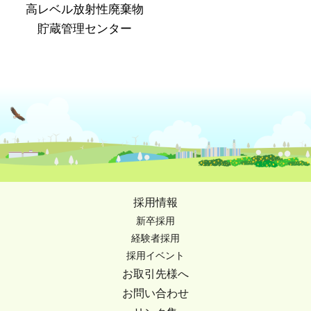
高レベル放射性廃棄物
貯蔵管理センター
採用情報
新卒採用
経験者採用
採用イベント
お取引先様へ
お問い合わせ