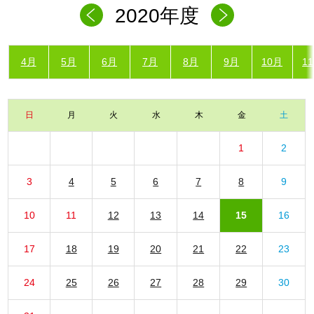
2020年度
4月
5月
6月
7月
8月
9月
10月
1
日
月
火
水
木
金
土
1
2
3
4
5
6
7
8
9
10
11
12
13
14
15
16
17
18
19
20
21
22
23
24
25
26
27
28
29
30