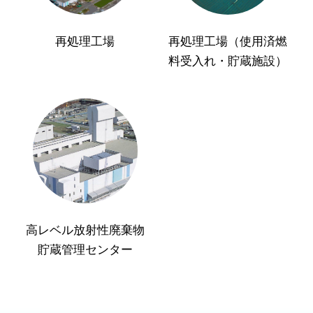
再処理工場
再処理工場（使用済燃
料受入れ・貯蔵施設）
高レベル放射性廃棄物
貯蔵管理センター