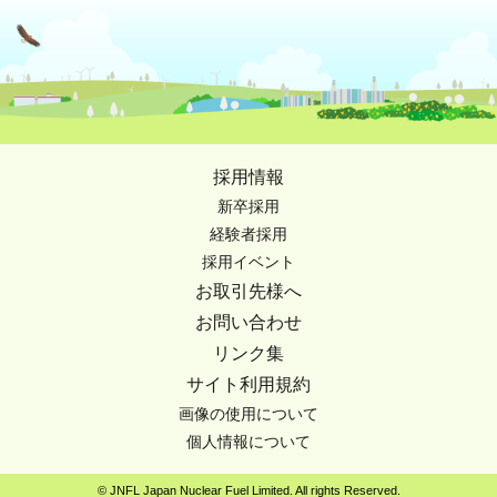
採用情報
新卒採用
経験者採用
採用イベント
お取引先様へ
お問い合わせ
リンク集
サイト利用規約
画像の使用について
個人情報について
© JNFL Japan Nuclear Fuel Limited. All rights Reserved.