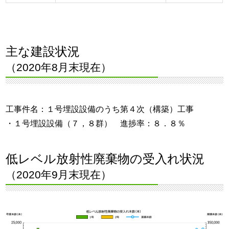
主な建設状況
（2020年8月末現在）
工事件名：１号埋設設備のうち第４次（構築）工事
・１号埋設設備（７，８群） 進捗率：８．８％
低レベル放射性廃棄物の受入れ状況
（2020年9月末現在）