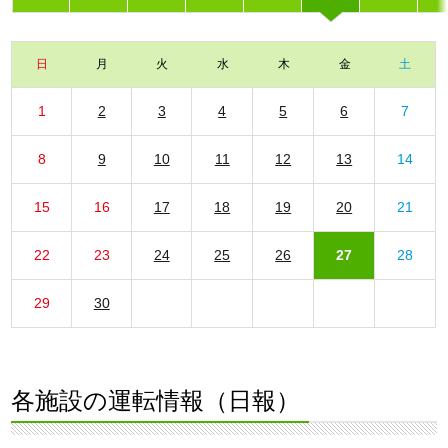
日
月
火
水
木
金
土
1
2
3
4
5
6
7
8
9
10
11
12
13
14
15
16
17
18
19
20
21
22
23
24
25
26
27
28
29
30
各施設の運転情報（日報）