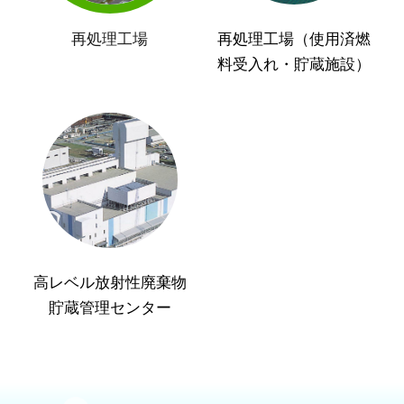
再処理工場
再処理工場（使用済燃
料受入れ・貯蔵施設）
高レベル放射性廃棄物
貯蔵管理センター