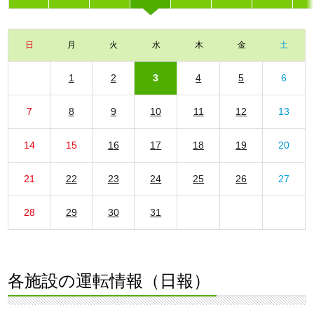
日
月
火
水
木
金
土
1
2
3
4
5
6
7
8
9
10
11
12
13
14
15
16
17
18
19
20
21
22
23
24
25
26
27
28
29
30
31
各施設の運転情報（日報）