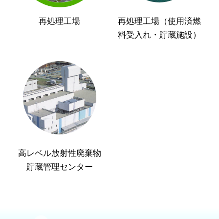
再処理工場
再処理工場（使用済燃
料受入れ・貯蔵施設）
高レベル放射性廃棄物
貯蔵管理センター