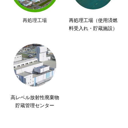
再処理工場
再処理工場（使用済燃
料受入れ・貯蔵施設）
高レベル放射性廃棄物
貯蔵管理センター