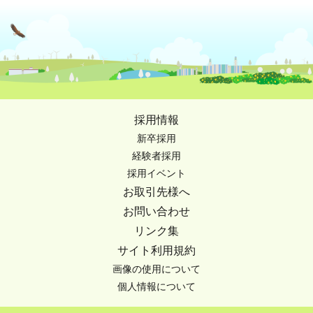
採用情報
新卒採用
経験者採用
採用イベント
お取引先様へ
お問い合わせ
リンク集
サイト利用規約
画像の使用について
個人情報について