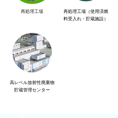
再処理工場
再処理工場（使用済燃
料受入れ・貯蔵施設）
高レベル放射性廃棄物
貯蔵管理センター