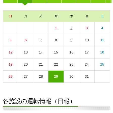
日
月
火
水
木
金
土
1
2
3
4
5
6
7
8
9
10
11
12
13
14
15
16
17
18
19
20
21
22
23
24
25
26
27
28
29
30
31
各施設の運転情報（日報）