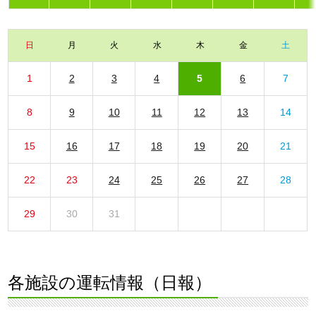
日
月
火
水
木
金
土
1
2
3
4
5
6
7
8
9
10
11
12
13
14
15
16
17
18
19
20
21
22
23
24
25
26
27
28
29
30
31
各施設の運転情報（日報）