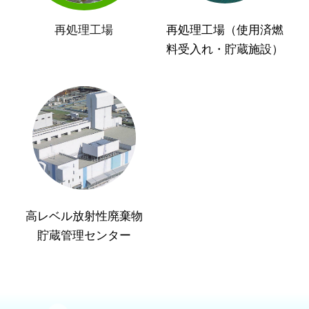
再処理工場
再処理工場（使用済燃
料受入れ・貯蔵施設）
高レベル放射性廃棄物
貯蔵管理センター