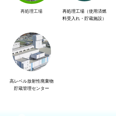
再処理工場
再処理工場（使用済燃
料受入れ・貯蔵施設）
高レベル放射性廃棄物
貯蔵管理センター