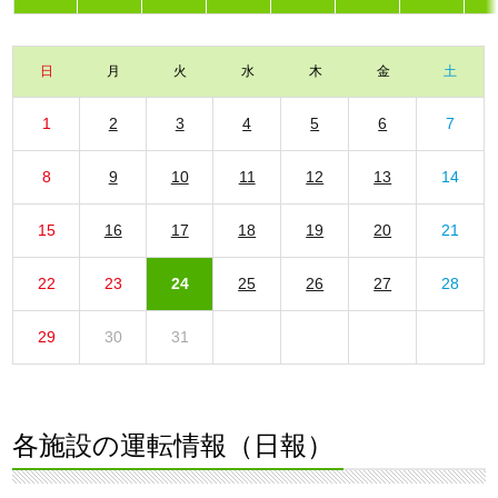
日
月
火
水
木
金
土
1
2
3
4
5
6
7
8
9
10
11
12
13
14
15
16
17
18
19
20
21
22
23
24
25
26
27
28
29
30
31
各施設の運転情報（日報）