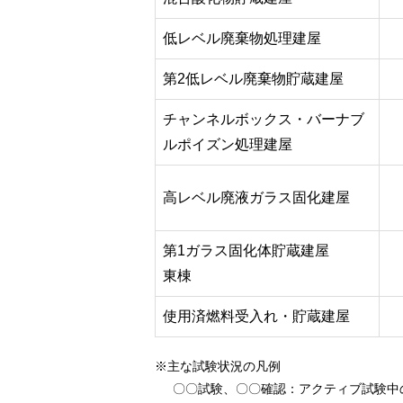
低レベル廃棄物処理建屋
第2低レベル廃棄物貯蔵建屋
チャンネルボックス・バーナブ
ルポイズン処理建屋
高レベル廃液ガラス固化建屋
第1ガラス固化体貯蔵建屋
東棟
使用済燃料受入れ・貯蔵建屋
※主な試験状況の凡例
〇〇試験、〇〇確認
：アクティブ試験中