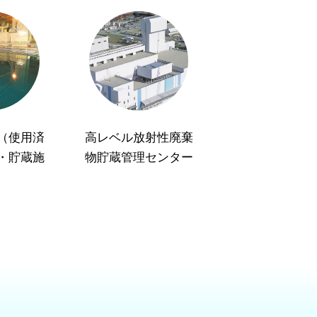
（使用済
高レベル放射性廃棄
・貯蔵施
物貯蔵管理センター
）