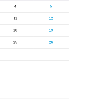
4
5
11
12
18
19
25
26