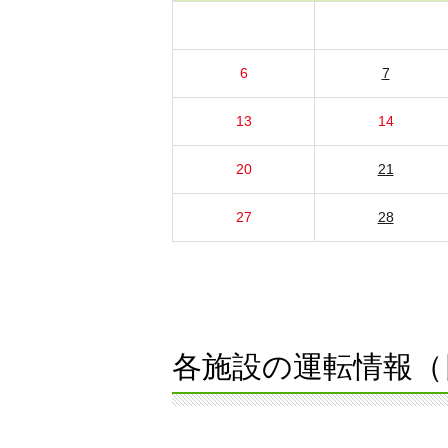
6
7
13
14
20
21
27
28
各施設の運転情報（