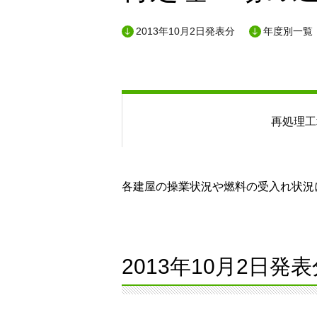
2013年10月2日発表分
年度別一覧
再処理工
各建屋の操業状況や燃料の受入れ状況に
2013年10月2日発表