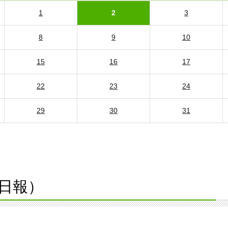
1
2
3
8
9
10
15
16
17
22
23
24
29
30
31
日報）