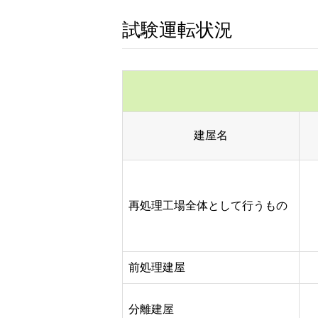
試験運転状況
建屋名
再処理工場全体として行うもの
前処理建屋
分離建屋