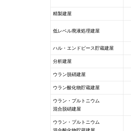
精製建屋
低レベル廃液処理建屋
ハル・エンドピース貯蔵建屋
分析建屋
ウラン脱硝建屋
ウラン酸化物貯蔵建屋
ウラン・プルトニウム
混合脱硝建屋
ウラン・プルトニウム
混合酸化物貯蔵建屋