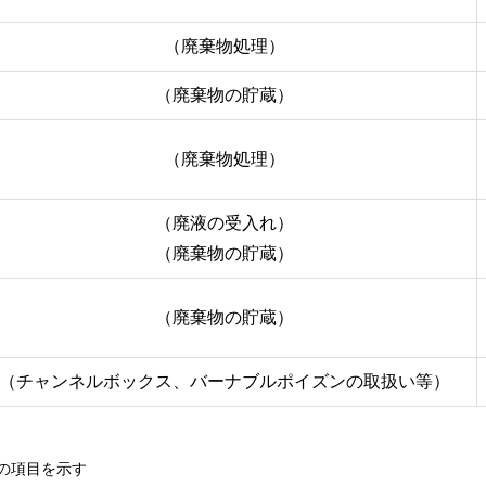
（廃棄物処理）
（廃棄物の貯蔵）
（廃棄物処理）
（廃液の受入れ）
（廃棄物の貯蔵）
（廃棄物の貯蔵）
（チャンネルボックス、バーナブルポイズンの取扱い等）
の項目を示す