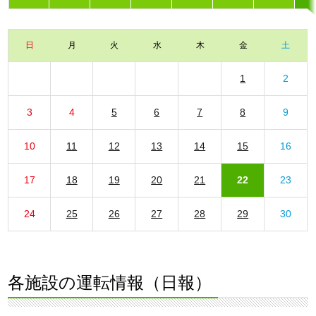
日
月
火
水
木
金
土
1
2
3
4
5
6
7
8
9
10
11
12
13
14
15
16
17
18
19
20
21
22
23
24
25
26
27
28
29
30
各施設の運転情報（日報）