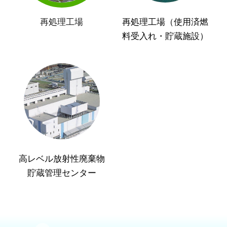
再処理工場
再処理工場（使用済燃
料受入れ・貯蔵施設）
高レベル放射性廃棄物
貯蔵管理センター